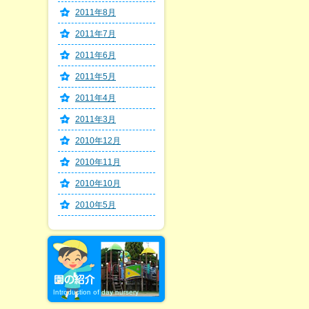
2011年8月
2011年7月
2011年6月
2011年5月
2011年4月
2011年3月
2010年12月
2010年11月
2010年10月
2010年5月