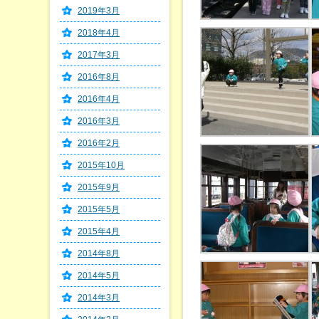
2019年3月
2018年4月
2017年3月
2016年8月
2016年4月
2016年3月
2016年2月
2015年10月
2015年9月
2015年5月
2015年4月
2014年8月
2014年5月
2014年3月