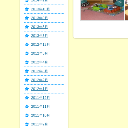
2014年2月
2013年10月
2013年9月
2013年5月
2013年3月
2012年12月
2012年5月
2012年4月
2012年3月
2012年2月
2012年1月
2011年12月
2011年11月
2011年10月
2011年9月