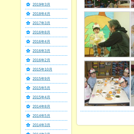
2019年3月
2018年4月
2017年3月
2016年8月
2016年4月
2016年3月
2016年2月
2015年10月
2015年9月
2015年5月
2015年4月
2014年8月
2014年5月
2014年3月