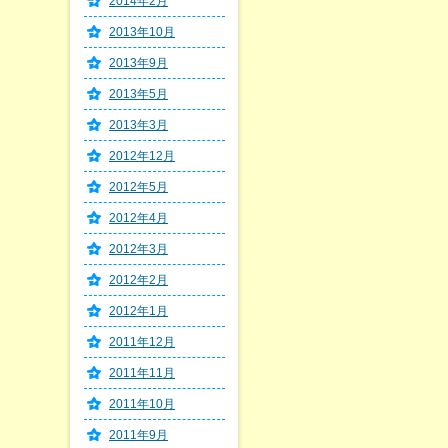
2014年2月
2013年10月
2013年9月
2013年5月
2013年3月
2012年12月
2012年5月
2012年4月
2012年3月
2012年2月
2012年1月
2011年12月
2011年11月
2011年10月
2011年9月