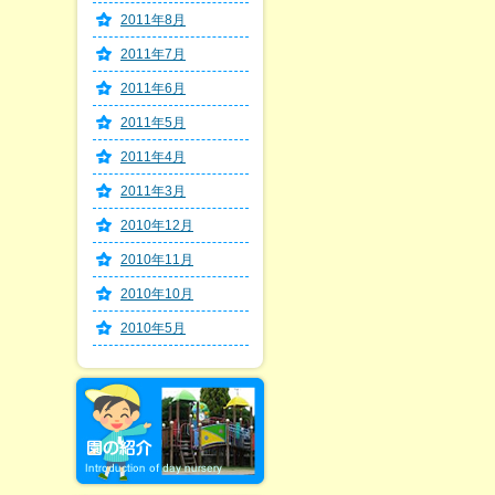
2011年8月
2011年7月
2011年6月
2011年5月
2011年4月
2011年3月
2010年12月
2010年11月
2010年10月
2010年5月