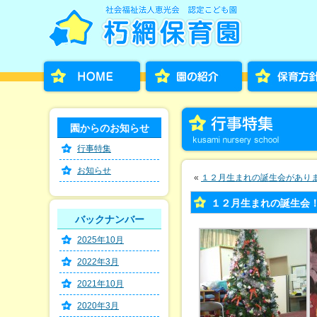
園からのお知らせ
行事特集
お知らせ
«
１２月生まれの誕生会があり
１２月生まれの誕生会
バックナンバー
2025年10月
2022年3月
2021年10月
2020年3月