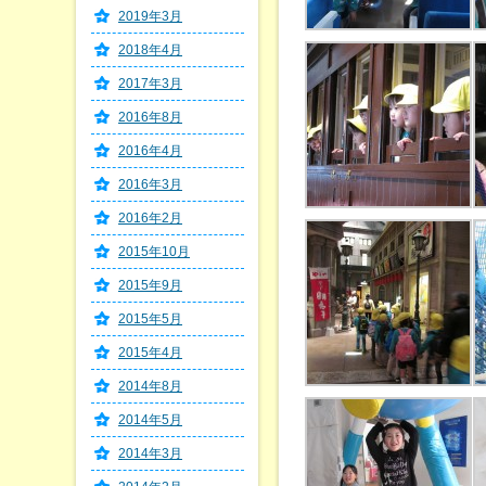
2019年3月
2018年4月
2017年3月
2016年8月
2016年4月
2016年3月
2016年2月
2015年10月
2015年9月
2015年5月
2015年4月
2014年8月
2014年5月
2014年3月