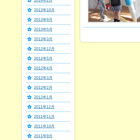
2014年2月
2013年10月
2013年9月
2013年5月
2013年3月
2012年12月
2012年5月
2012年4月
2012年3月
2012年2月
2012年1月
2011年12月
2011年11月
2011年10月
2011年9月