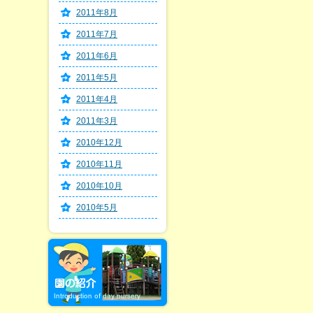
2011年8月
2011年7月
2011年6月
2011年5月
2011年4月
2011年3月
2010年12月
2010年11月
2010年10月
2010年5月