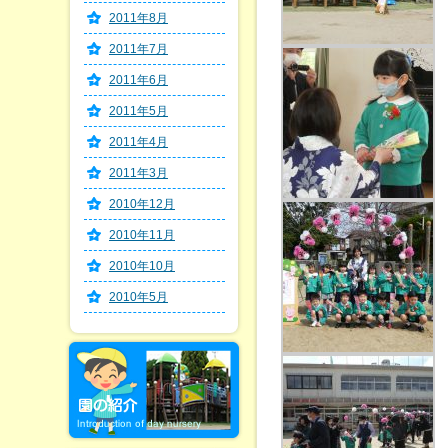
2011年8月
2011年7月
2011年6月
2011年5月
2011年4月
2011年3月
2010年12月
2010年11月
2010年10月
2010年5月