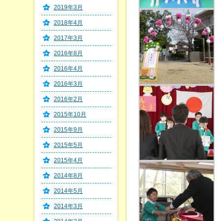
2019年3月
2018年4月
2017年3月
2016年8月
2016年4月
2016年3月
2016年2月
2015年10月
2015年9月
2015年5月
2015年4月
2014年8月
2014年5月
2014年3月