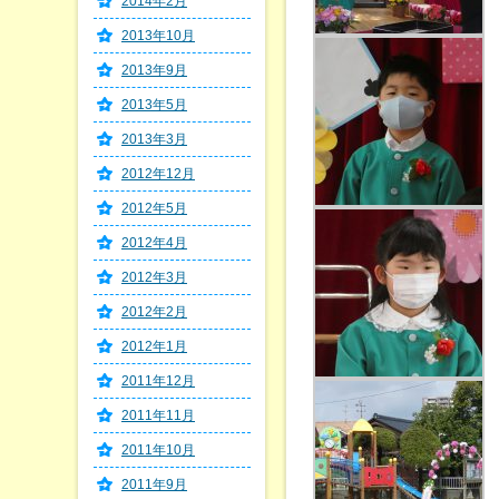
2014年2月
2013年10月
2013年9月
2013年5月
2013年3月
2012年12月
2012年5月
2012年4月
2012年3月
2012年2月
2012年1月
2011年12月
2011年11月
2011年10月
2011年9月