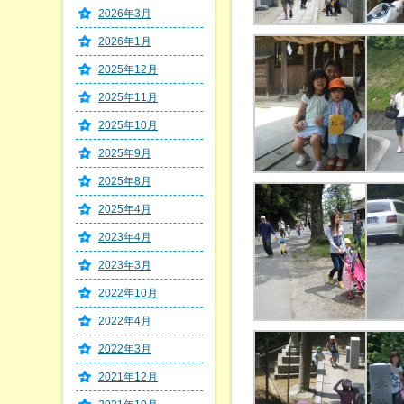
2026年3月
2026年1月
2025年12月
2025年11月
2025年10月
2025年9月
2025年8月
2025年4月
2023年4月
2023年3月
2022年10月
2022年4月
2022年3月
2021年12月