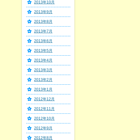
2013年10月
2013年9月
2013年8月
2013年7月
2013年6月
2013年5月
2013年4月
2013年3月
2013年2月
2013年1月
2012年12月
2012年11月
2012年10月
2012年9月
2012年8月