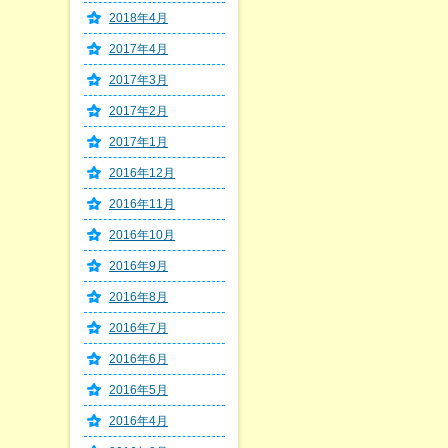
2018年4月
2017年4月
2017年3月
2017年2月
2017年1月
2016年12月
2016年11月
2016年10月
2016年9月
2016年8月
2016年7月
2016年6月
2016年5月
2016年4月