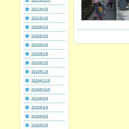
2021年10月
2021年4月
2021年3月
2020年4月
2020年3月
2019年4月
2019年3月
2019年2月
2019年1月
2018年12月
2018年10月
2018年9月
2018年8月
2018年6月
2018年5月