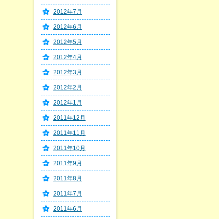
2012年7月
2012年6月
2012年5月
2012年4月
2012年3月
2012年2月
2012年1月
2011年12月
2011年11月
2011年10月
2011年9月
2011年8月
2011年7月
2011年6月