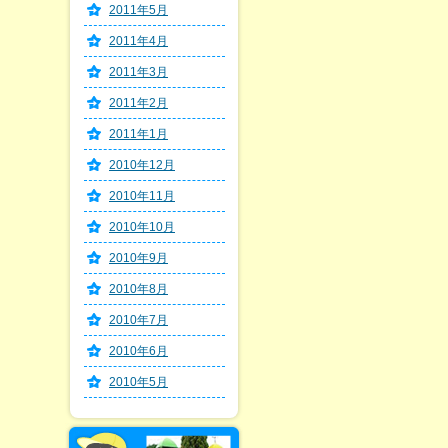
2011年5月
2011年4月
2011年3月
2011年2月
2011年1月
2010年12月
2010年11月
2010年10月
2010年9月
2010年8月
2010年7月
2010年6月
2010年5月