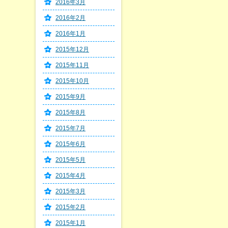
2016年3月
2016年2月
2016年1月
2015年12月
2015年11月
2015年10月
2015年9月
2015年8月
2015年7月
2015年6月
2015年5月
2015年4月
2015年3月
2015年2月
2015年1月