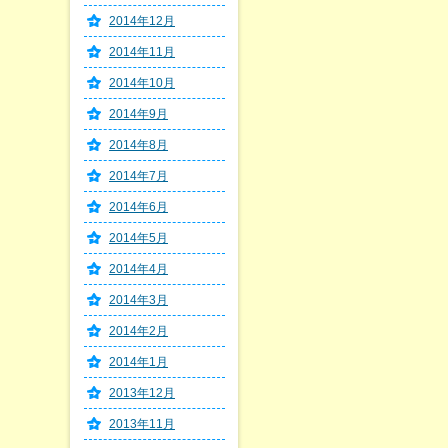
2014年12月
2014年11月
2014年10月
2014年9月
2014年8月
2014年7月
2014年6月
2014年5月
2014年4月
2014年3月
2014年2月
2014年1月
2013年12月
2013年11月