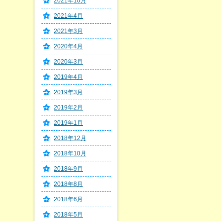
2021年10月
2021年4月
2021年3月
2020年4月
2020年3月
2019年4月
2019年3月
2019年2月
2019年1月
2018年12月
2018年10月
2018年9月
2018年8月
2018年6月
2018年5月