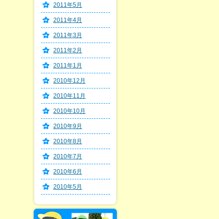
2011年5月
2011年4月
2011年3月
2011年2月
2011年1月
2010年12月
2010年11月
2010年10月
2010年9月
2010年8月
2010年7月
2010年6月
2010年5月