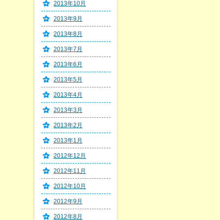
2013年10月
2013年9月
2013年8月
2013年7月
2013年6月
2013年5月
2013年4月
2013年3月
2013年2月
2013年1月
2012年12月
2012年11月
2012年10月
2012年9月
2012年8月