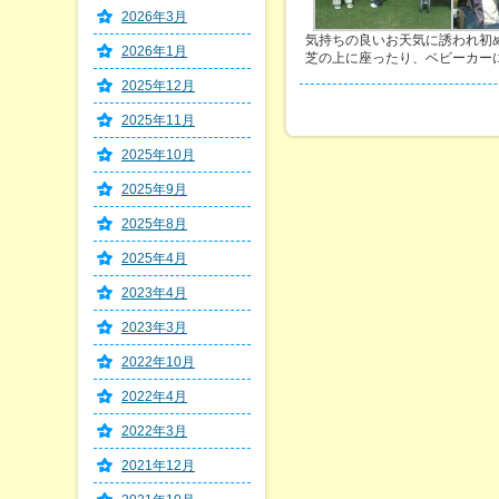
2026年3月
気持ちの良いお天気に誘われ初
2026年1月
芝の上に座ったり、ベビーカー
2025年12月
2025年11月
2025年10月
2025年9月
2025年8月
2025年4月
2023年4月
2023年3月
2022年10月
2022年4月
2022年3月
2021年12月