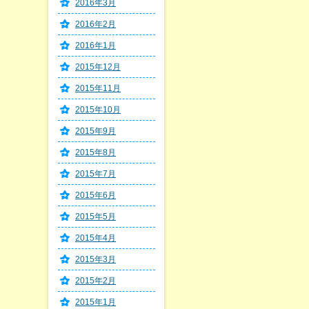
2016年3月
2016年2月
2016年1月
2015年12月
2015年11月
2015年10月
2015年9月
2015年8月
2015年7月
2015年6月
2015年5月
2015年4月
2015年3月
2015年2月
2015年1月