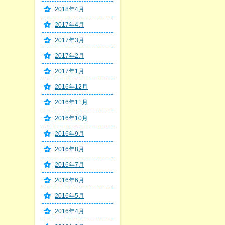
2018年4月
2017年4月
2017年3月
2017年2月
2017年1月
2016年12月
2016年11月
2016年10月
2016年9月
2016年8月
2016年7月
2016年6月
2016年5月
2016年4月