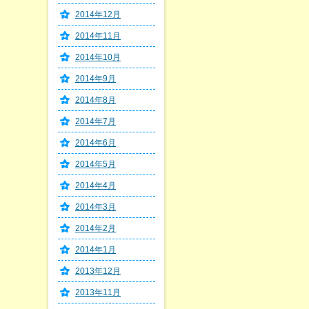
2014年12月
2014年11月
2014年10月
2014年9月
2014年8月
2014年7月
2014年6月
2014年5月
2014年4月
2014年3月
2014年2月
2014年1月
2013年12月
2013年11月