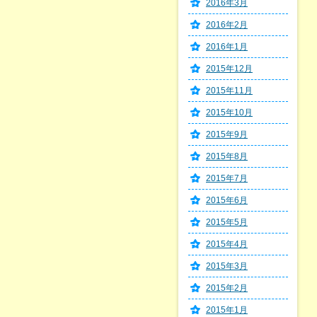
2016年3月
2016年2月
2016年1月
2015年12月
2015年11月
2015年10月
2015年9月
2015年8月
2015年7月
2015年6月
2015年5月
2015年4月
2015年3月
2015年2月
2015年1月