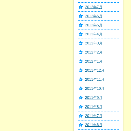
2012年7月
2012年6月
2012年5月
2012年4月
2012年3月
2012年2月
2012年1月
2011年12月
2011年11月
2011年10月
2011年9月
2011年8月
2011年7月
2011年6月