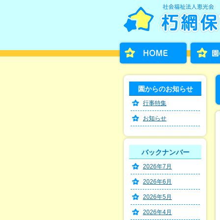
園からのお知らせ
行事特集
お知らせ
バックナンバー
2026年7月
2026年6月
2026年5月
2026年4月