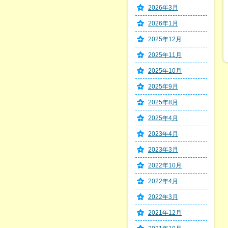
2026年3月
2026年1月
2025年12月
2025年11月
2025年10月
2025年9月
2025年8月
2025年4月
2023年4月
2023年3月
2022年10月
2022年4月
2022年3月
2021年12月