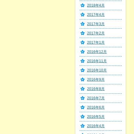
2018年4月
2017年4月
2017年3月
2017年2月
2017年1月
2016年12月
2016年11月
2016年10月
2016年9月
2016年8月
2016年7月
2016年6月
2016年5月
2016年4月