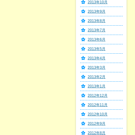
2013年10月
2013年9月
2013年8月
2013年7月
2013年6月
2013年5月
2013年4月
2013年3月
2013年2月
2013年1月
2012年12月
2012年11月
2012年10月
2012年9月
2012年8月