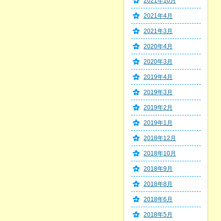
2021年10月
2021年4月
2021年3月
2020年4月
2020年3月
2019年4月
2019年3月
2019年2月
2019年1月
2018年12月
2018年10月
2018年9月
2018年8月
2018年6月
2018年5月