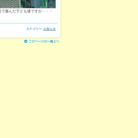
庭で遊んだ子ども達ですが・・・
カテゴリー:
お知らせ