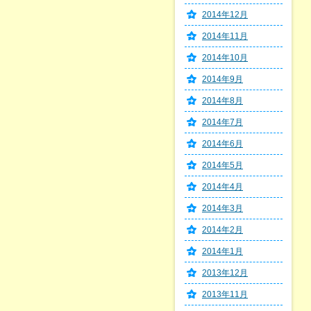
2014年12月
2014年11月
2014年10月
2014年9月
2014年8月
2014年7月
2014年6月
2014年5月
2014年4月
2014年3月
2014年2月
2014年1月
2013年12月
2013年11月