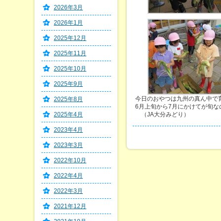
2026年3月
2026年1月
2025年12月
2025年11月
2025年10月
2025年9月
今日のおやつは九州の真ん中で
2025年8月
6月上旬から7月にかけてが旬
2025年4月
（JA大分みどり）
2023年4月
2023年3月
2022年10月
2022年4月
2022年3月
2021年12月