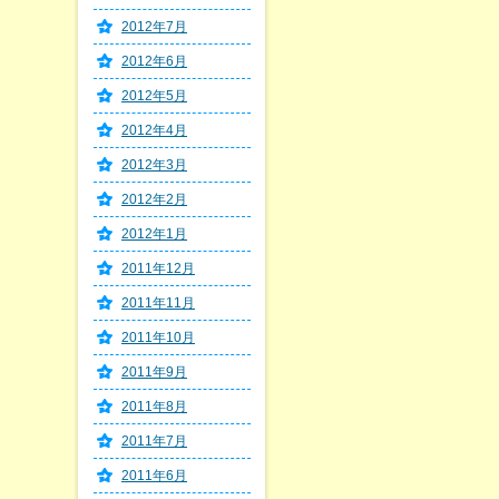
2012年7月
2012年6月
2012年5月
2012年4月
2012年3月
2012年2月
2012年1月
2011年12月
2011年11月
2011年10月
2011年9月
2011年8月
2011年7月
2011年6月