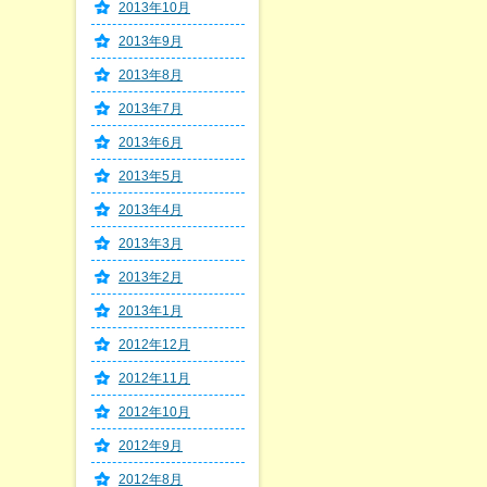
2013年10月
2013年9月
2013年8月
2013年7月
2013年6月
2013年5月
2013年4月
2013年3月
2013年2月
2013年1月
2012年12月
2012年11月
2012年10月
2012年9月
2012年8月