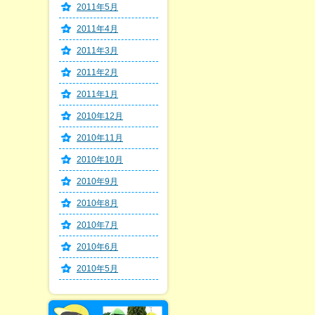
2011年5月
2011年4月
2011年3月
2011年2月
2011年1月
2010年12月
2010年11月
2010年10月
2010年9月
2010年8月
2010年7月
2010年6月
2010年5月