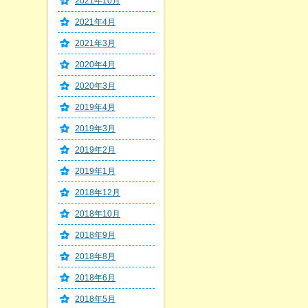
2021年10月
2021年4月
2021年3月
2020年4月
2020年3月
2019年4月
2019年3月
2019年2月
2019年1月
2018年12月
2018年10月
2018年9月
2018年8月
2018年6月
2018年5月