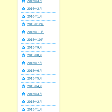
2016年3月
2016年2月
2016年1月
2015年12月
2015年11月
2015年10月
2015年9月
2015年8月
2015年7月
2015年6月
2015年5月
2015年4月
2015年3月
2015年2月
2015年1月