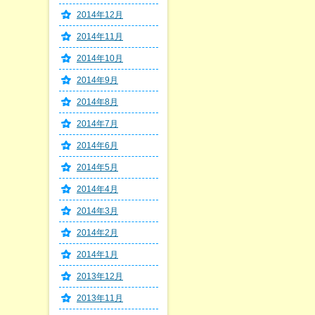
2014年12月
2014年11月
2014年10月
2014年9月
2014年8月
2014年7月
2014年6月
2014年5月
2014年4月
2014年3月
2014年2月
2014年1月
2013年12月
2013年11月