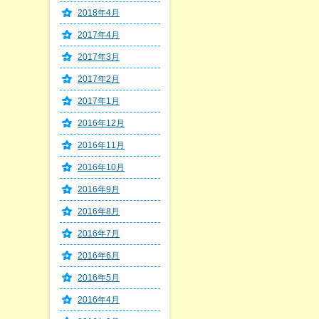
2018年4月
2017年4月
2017年3月
2017年2月
2017年1月
2016年12月
2016年11月
2016年10月
2016年9月
2016年8月
2016年7月
2016年6月
2016年5月
2016年4月