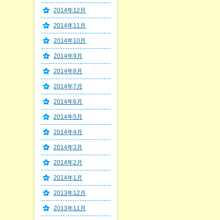
2014年12月
2014年11月
2014年10月
2014年9月
2014年8月
2014年7月
2014年6月
2014年5月
2014年4月
2014年3月
2014年2月
2014年1月
2013年12月
2013年11月