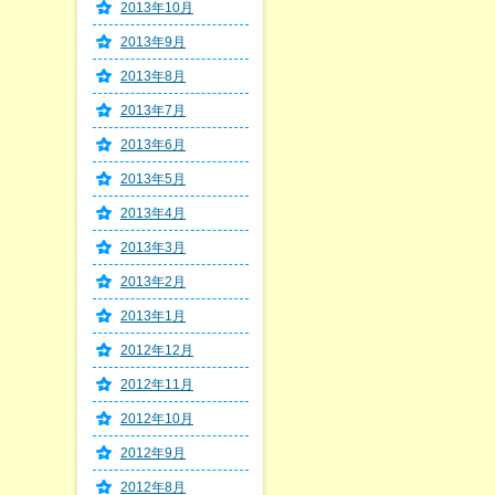
2013年10月
2013年9月
2013年8月
2013年7月
2013年6月
2013年5月
2013年4月
2013年3月
2013年2月
2013年1月
2012年12月
2012年11月
2012年10月
2012年9月
2012年8月