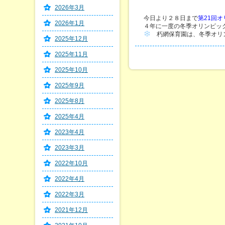
2026年3月
今日より２８日まで
第21回オ
2026年1月
４年に一度の冬季オリンピック
朽網保育園は、冬季オリ
2025年12月
2025年11月
2025年10月
2025年9月
2025年8月
2025年4月
2023年4月
2023年3月
2022年10月
2022年4月
2022年3月
2021年12月