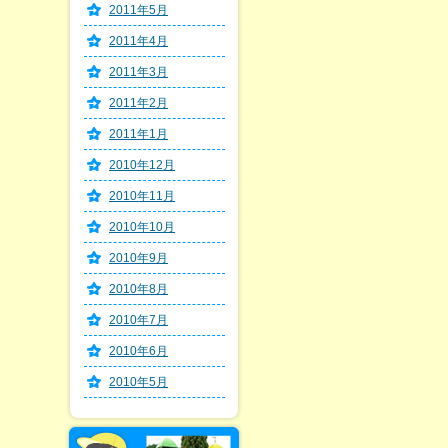
2011年5月
2011年4月
2011年3月
2011年2月
2011年1月
2010年12月
2010年11月
2010年10月
2010年9月
2010年8月
2010年7月
2010年6月
2010年5月