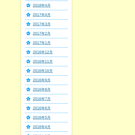
2018年4月
2017年4月
2017年3月
2017年2月
2017年1月
2016年12月
2016年11月
2016年10月
2016年9月
2016年8月
2016年7月
2016年6月
2016年5月
2016年4月