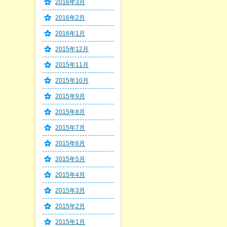
2016年3月
2016年2月
2016年1月
2015年12月
2015年11月
2015年10月
2015年9月
2015年8月
2015年7月
2015年6月
2015年5月
2015年4月
2015年3月
2015年2月
2015年1月