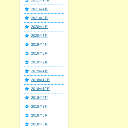
2021年10月
2021年4月
2021年3月
2020年4月
2020年3月
2019年4月
2019年3月
2019年2月
2019年1月
2018年12月
2018年10月
2018年9月
2018年8月
2018年6月
2018年5月