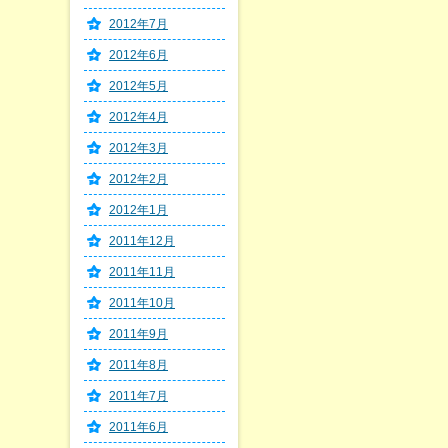
2012年7月
2012年6月
2012年5月
2012年4月
2012年3月
2012年2月
2012年1月
2011年12月
2011年11月
2011年10月
2011年9月
2011年8月
2011年7月
2011年6月