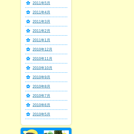
2011年5月
2011年4月
2011年3月
2011年2月
2011年1月
2010年12月
2010年11月
2010年10月
2010年9月
2010年8月
2010年7月
2010年6月
2010年5月