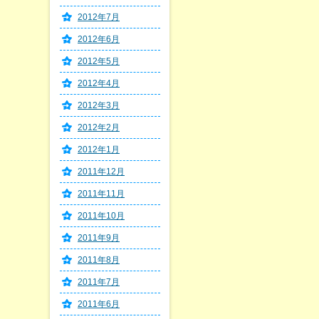
2012年7月
2012年6月
2012年5月
2012年4月
2012年3月
2012年2月
2012年1月
2011年12月
2011年11月
2011年10月
2011年9月
2011年8月
2011年7月
2011年6月