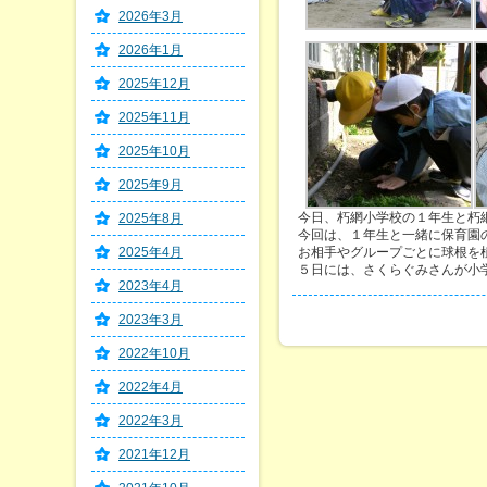
2026年3月
2026年1月
2025年12月
2025年11月
2025年10月
2025年9月
今日、朽網小学校の１年生と朽
2025年8月
今回は、１年生と一緒に保育園
2025年4月
お相手やグループごとに球根を
５日には、さくらぐみさんが小学校
2023年4月
2023年3月
2022年10月
2022年4月
2022年3月
2021年12月