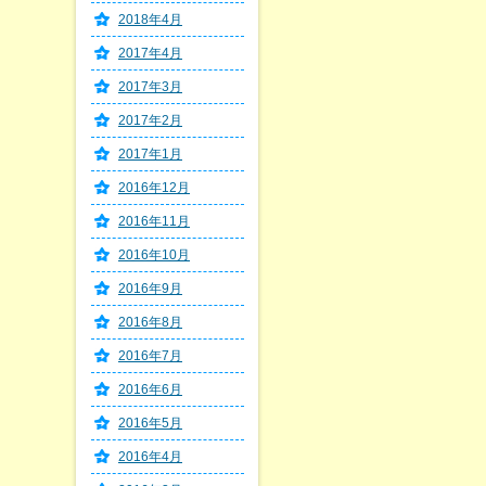
2018年4月
2017年4月
2017年3月
2017年2月
2017年1月
2016年12月
2016年11月
2016年10月
2016年9月
2016年8月
2016年7月
2016年6月
2016年5月
2016年4月