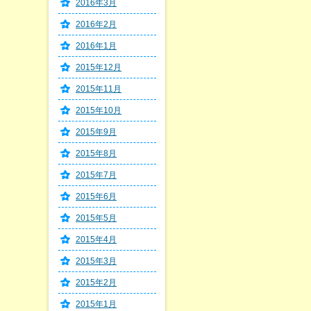
2016年3月
2016年2月
2016年1月
2015年12月
2015年11月
2015年10月
2015年9月
2015年8月
2015年7月
2015年6月
2015年5月
2015年4月
2015年3月
2015年2月
2015年1月