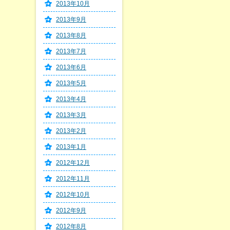
2013年10月
2013年9月
2013年8月
2013年7月
2013年6月
2013年5月
2013年4月
2013年3月
2013年2月
2013年1月
2012年12月
2012年11月
2012年10月
2012年9月
2012年8月