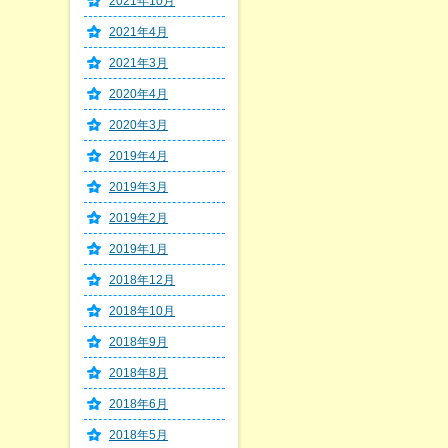
2021年10月
2021年4月
2021年3月
2020年4月
2020年3月
2019年4月
2019年3月
2019年2月
2019年1月
2018年12月
2018年10月
2018年9月
2018年8月
2018年6月
2018年5月