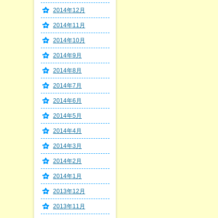
2014年12月
2014年11月
2014年10月
2014年9月
2014年8月
2014年7月
2014年6月
2014年5月
2014年4月
2014年3月
2014年2月
2014年1月
2013年12月
2013年11月