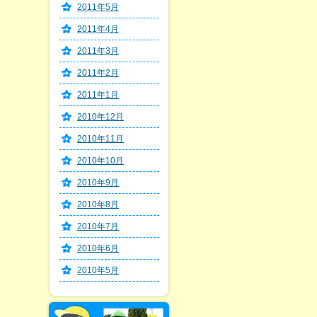
2011年5月
2011年4月
2011年3月
2011年2月
2011年1月
2010年12月
2010年11月
2010年10月
2010年9月
2010年8月
2010年7月
2010年6月
2010年5月