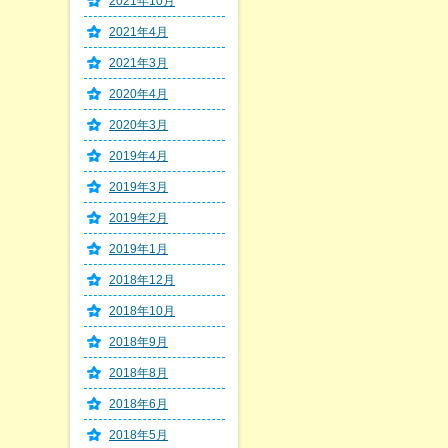
2021年10月
2021年4月
2021年3月
2020年4月
2020年3月
2019年4月
2019年3月
2019年2月
2019年1月
2018年12月
2018年10月
2018年9月
2018年8月
2018年6月
2018年5月