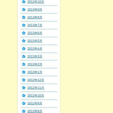
2013年10月
2013年9月
2013年8月
2013年7月
2013年6月
2013年5月
2013年4月
2013年3月
2013年2月
2013年1月
2012年12月
2012年11月
2012年10月
2012年9月
2012年8月