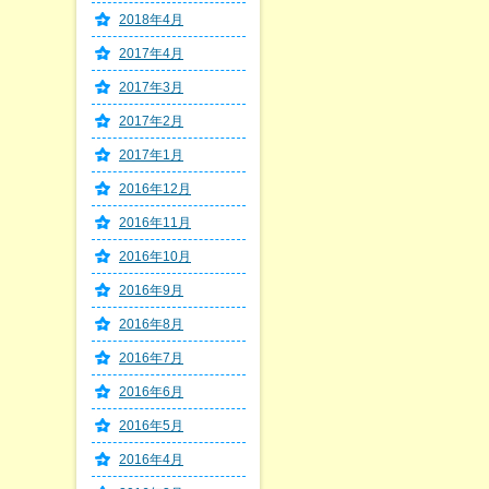
2018年4月
2017年4月
2017年3月
2017年2月
2017年1月
2016年12月
2016年11月
2016年10月
2016年9月
2016年8月
2016年7月
2016年6月
2016年5月
2016年4月