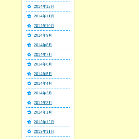
2014年12月
2014年11月
2014年10月
2014年9月
2014年8月
2014年7月
2014年6月
2014年5月
2014年4月
2014年3月
2014年2月
2014年1月
2013年12月
2013年11月