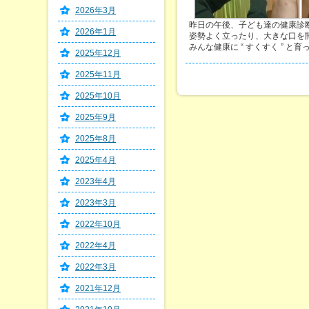
2026年3月
昨日の午後、子ども達の健康診
2026年1月
姿勢よく立ったり、大きな口を
みんな健康に “ すくすく ” と育
2025年12月
2025年11月
2025年10月
2025年9月
2025年8月
2025年4月
2023年4月
2023年3月
2022年10月
2022年4月
2022年3月
2021年12月