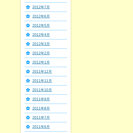
2012年7月
2012年6月
2012年5月
2012年4月
2012年3月
2012年2月
2012年1月
2011年12月
2011年11月
2011年10月
2011年9月
2011年8月
2011年7月
2011年6月