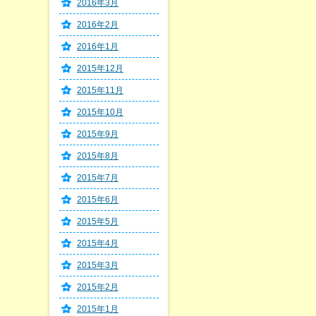
2016年3月
2016年2月
2016年1月
2015年12月
2015年11月
2015年10月
2015年9月
2015年8月
2015年7月
2015年6月
2015年5月
2015年4月
2015年3月
2015年2月
2015年1月