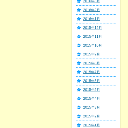
2016年3月
2016年2月
2016年1月
2015年12月
2015年11月
2015年10月
2015年9月
2015年8月
2015年7月
2015年6月
2015年5月
2015年4月
2015年3月
2015年2月
2015年1月