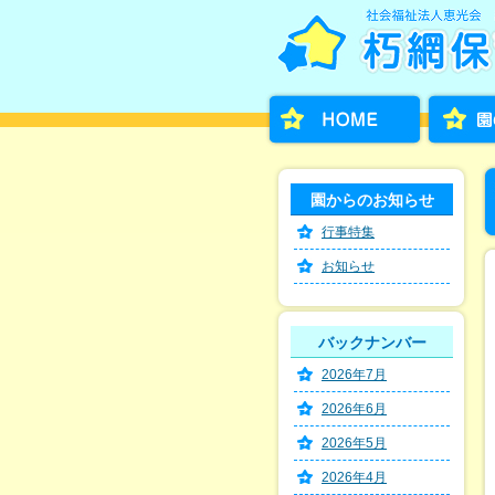
園からのお知らせ
行事特集
お知らせ
バックナンバー
2026年7月
2026年6月
2026年5月
2026年4月