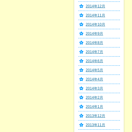
2014年12月
2014年11月
2014年10月
2014年9月
2014年8月
2014年7月
2014年6月
2014年5月
2014年4月
2014年3月
2014年2月
2014年1月
2013年12月
2013年11月