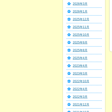
2026年3月
2026年1月
2025年12月
2025年11月
2025年10月
2025年9月
2025年8月
2025年4月
2023年4月
2023年3月
2022年10月
2022年4月
2022年3月
2021年12月