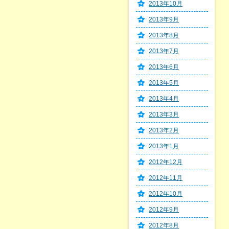
2013年10月
2013年9月
2013年8月
2013年7月
2013年6月
2013年5月
2013年4月
2013年3月
2013年2月
2013年1月
2012年12月
2012年11月
2012年10月
2012年9月
2012年8月