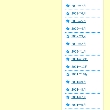
2012年7月
2012年6月
2012年5月
2012年4月
2012年3月
2012年2月
2012年1月
2011年12月
2011年11月
2011年10月
2011年9月
2011年8月
2011年7月
2011年6月