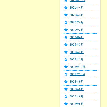
2021年10月
2021年4月
2021年3月
2020年4月
2020年3月
2019年4月
2019年3月
2019年2月
2019年1月
2018年12月
2018年10月
2018年9月
2018年8月
2018年6月
2018年5月