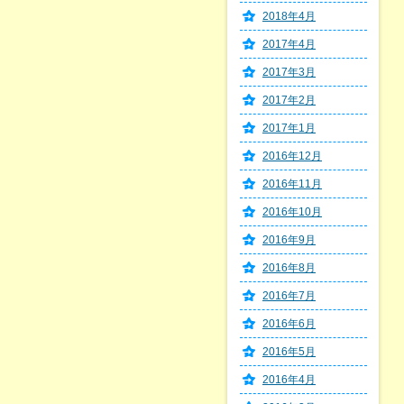
2018年4月
2017年4月
2017年3月
2017年2月
2017年1月
2016年12月
2016年11月
2016年10月
2016年9月
2016年8月
2016年7月
2016年6月
2016年5月
2016年4月