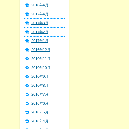
2018年4月
2017年4月
2017年3月
2017年2月
2017年1月
2016年12月
2016年11月
2016年10月
2016年9月
2016年8月
2016年7月
2016年6月
2016年5月
2016年4月