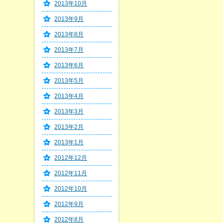
2013年10月
2013年9月
2013年8月
2013年7月
2013年6月
2013年5月
2013年4月
2013年3月
2013年2月
2013年1月
2012年12月
2012年11月
2012年10月
2012年9月
2012年8月