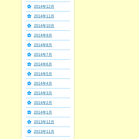
2014年12月
2014年11月
2014年10月
2014年9月
2014年8月
2014年7月
2014年6月
2014年5月
2014年4月
2014年3月
2014年2月
2014年1月
2013年12月
2013年11月