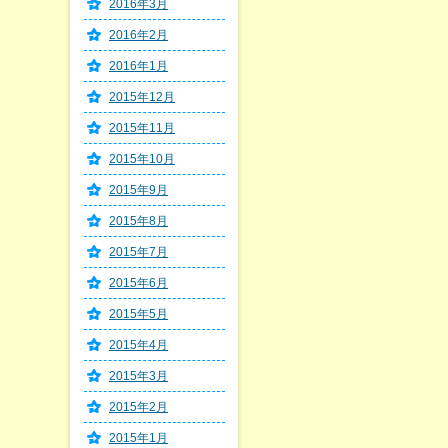
2016年3月
2016年2月
2016年1月
2015年12月
2015年11月
2015年10月
2015年9月
2015年8月
2015年7月
2015年6月
2015年5月
2015年4月
2015年3月
2015年2月
2015年1月