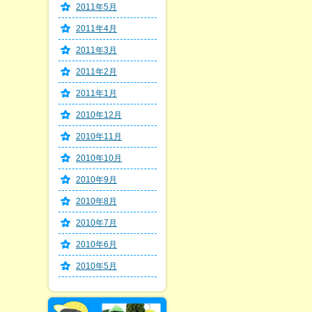
2011年5月
2011年4月
2011年3月
2011年2月
2011年1月
2010年12月
2010年11月
2010年10月
2010年9月
2010年8月
2010年7月
2010年6月
2010年5月