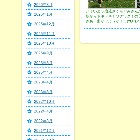
2026年3月
いよいよ５歳児さくらぐみさん
2026年1月
朝からドキドキ！ワクワク！の
さあ！出かけようか！＼(^O^)／＼(^
2025年12月
2025年11月
2025年10月
2025年9月
2025年8月
2025年4月
2023年4月
2023年3月
2022年10月
2022年4月
2022年3月
2021年12月