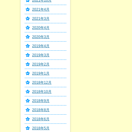
2021年10月
2021年4月
2021年3月
2020年4月
2020年3月
2019年4月
2019年3月
2019年2月
2019年1月
2018年12月
2018年10月
2018年9月
2018年8月
2018年6月
2018年5月