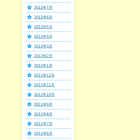
2012年7月
2012年6月
2012年5月
2012年4月
2012年3月
2012年2月
2012年1月
2011年12月
2011年11月
2011年10月
2011年9月
2011年8月
2011年7月
2011年6月