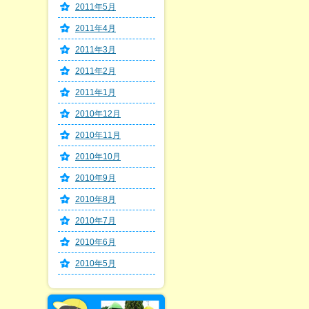
2011年5月
2011年4月
2011年3月
2011年2月
2011年1月
2010年12月
2010年11月
2010年10月
2010年9月
2010年8月
2010年7月
2010年6月
2010年5月