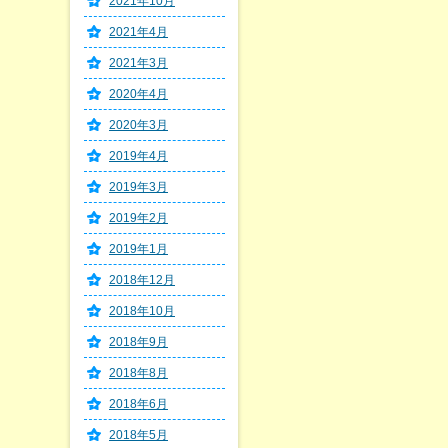
2021年10月
2021年4月
2021年3月
2020年4月
2020年3月
2019年4月
2019年3月
2019年2月
2019年1月
2018年12月
2018年10月
2018年9月
2018年8月
2018年6月
2018年5月