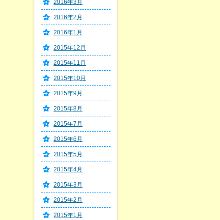
2016年3月
2016年2月
2016年1月
2015年12月
2015年11月
2015年10月
2015年9月
2015年8月
2015年7月
2015年6月
2015年5月
2015年4月
2015年3月
2015年2月
2015年1月