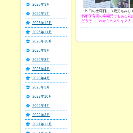
2026年3月
一昨日の土曜日に３歳児もみじぐみ
2026年1月
朽網保育園の卒園児でもある花
どうぞ、これからの人生を２人で仲
2025年12月
2025年11月
2025年10月
2025年9月
2025年8月
2025年4月
2023年4月
2023年3月
2022年10月
2022年4月
2022年3月
2021年12月