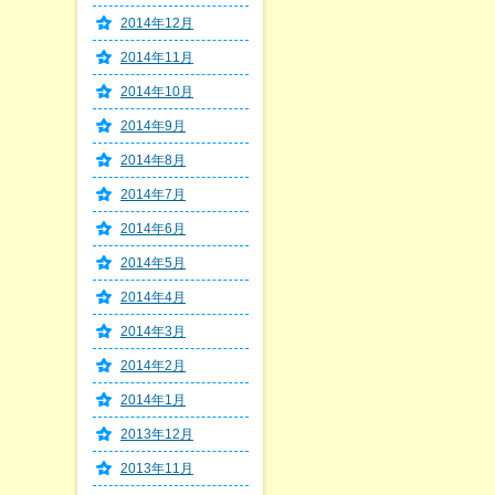
2014年12月
2014年11月
2014年10月
2014年9月
2014年8月
2014年7月
2014年6月
2014年5月
2014年4月
2014年3月
2014年2月
2014年1月
2013年12月
2013年11月