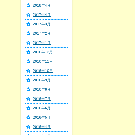
2018年4月
2017年4月
2017年3月
2017年2月
2017年1月
2016年12月
2016年11月
2016年10月
2016年9月
2016年8月
2016年7月
2016年6月
2016年5月
2016年4月