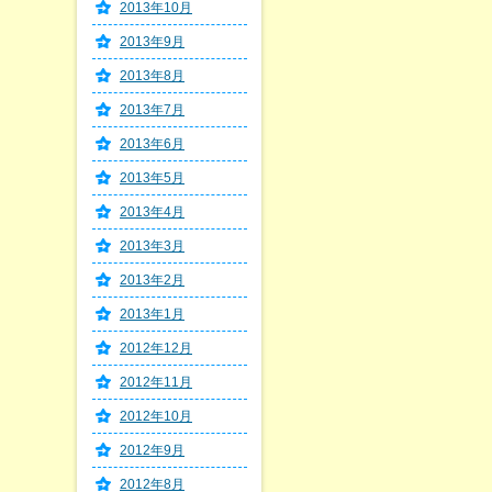
2013年10月
2013年9月
2013年8月
2013年7月
2013年6月
2013年5月
2013年4月
2013年3月
2013年2月
2013年1月
2012年12月
2012年11月
2012年10月
2012年9月
2012年8月