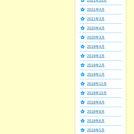
2021年10月
2021年4月
2021年3月
2020年4月
2020年3月
2019年4月
2019年3月
2019年2月
2019年1月
2018年12月
2018年10月
2018年9月
2018年8月
2018年6月
2018年5月