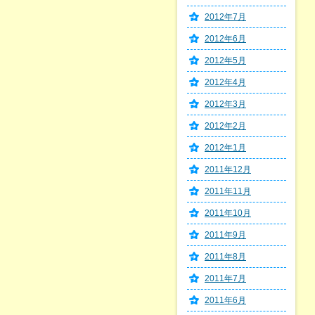
2012年7月
2012年6月
2012年5月
2012年4月
2012年3月
2012年2月
2012年1月
2011年12月
2011年11月
2011年10月
2011年9月
2011年8月
2011年7月
2011年6月