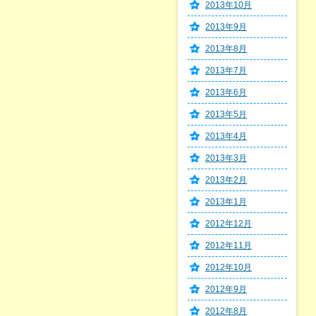
2013年10月
2013年9月
2013年8月
2013年7月
2013年6月
2013年5月
2013年4月
2013年3月
2013年2月
2013年1月
2012年12月
2012年11月
2012年10月
2012年9月
2012年8月