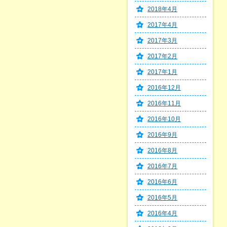
2018年4月
2017年4月
2017年3月
2017年2月
2017年1月
2016年12月
2016年11月
2016年10月
2016年9月
2016年8月
2016年7月
2016年6月
2016年5月
2016年4月