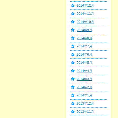
2014年12月
2014年11月
2014年10月
2014年9月
2014年8月
2014年7月
2014年6月
2014年5月
2014年4月
2014年3月
2014年2月
2014年1月
2013年12月
2013年11月