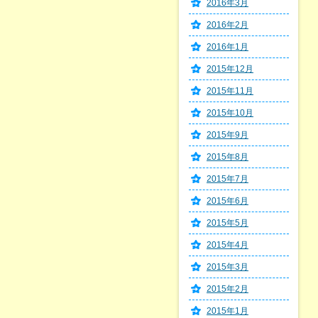
2016年3月
2016年2月
2016年1月
2015年12月
2015年11月
2015年10月
2015年9月
2015年8月
2015年7月
2015年6月
2015年5月
2015年4月
2015年3月
2015年2月
2015年1月