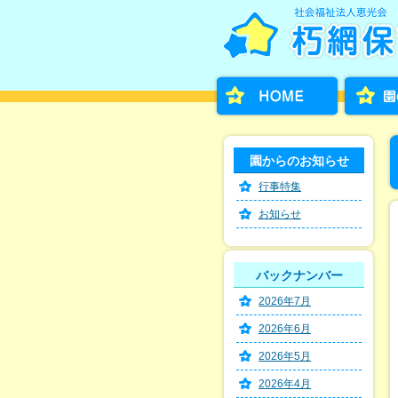
園からのお知らせ
行事特集
お知らせ
バックナンバー
2026年7月
2026年6月
2026年5月
2026年4月