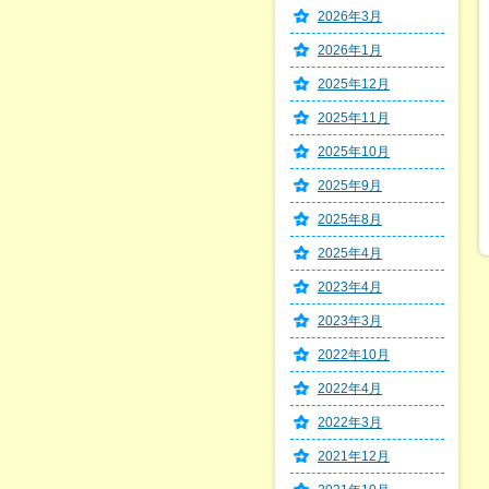
2026年3月
2026年1月
2025年12月
2025年11月
2025年10月
2025年9月
2025年8月
2025年4月
2023年4月
2023年3月
2022年10月
2022年4月
2022年3月
2021年12月