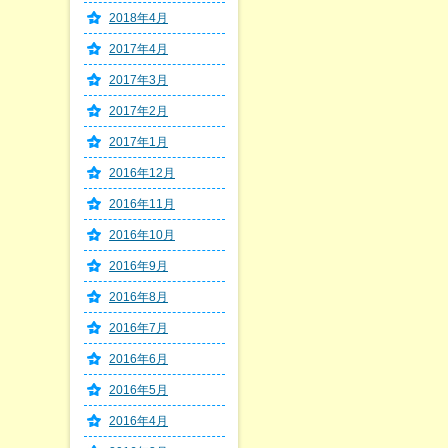
2018年4月
2017年4月
2017年3月
2017年2月
2017年1月
2016年12月
2016年11月
2016年10月
2016年9月
2016年8月
2016年7月
2016年6月
2016年5月
2016年4月