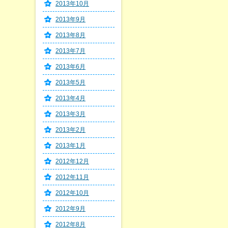
2013年10月
2013年9月
2013年8月
2013年7月
2013年6月
2013年5月
2013年4月
2013年3月
2013年2月
2013年1月
2012年12月
2012年11月
2012年10月
2012年9月
2012年8月