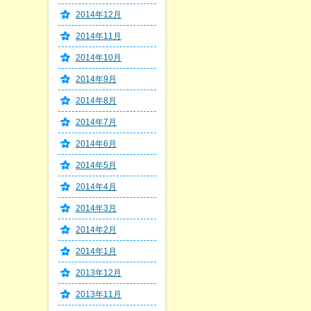
2014年12月
2014年11月
2014年10月
2014年9月
2014年8月
2014年7月
2014年6月
2014年5月
2014年4月
2014年3月
2014年2月
2014年1月
2013年12月
2013年11月