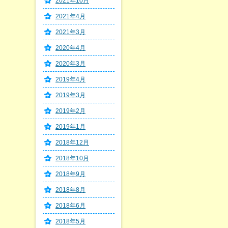
2021年10月
2021年4月
2021年3月
2020年4月
2020年3月
2019年4月
2019年3月
2019年2月
2019年1月
2018年12月
2018年10月
2018年9月
2018年8月
2018年6月
2018年5月