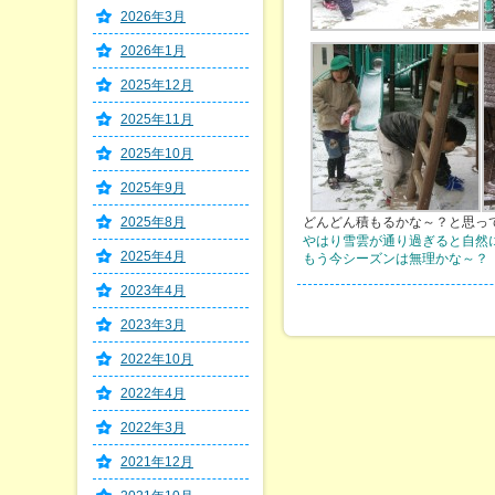
2026年3月
2026年1月
2025年12月
2025年11月
2025年10月
2025年9月
2025年8月
どんどん積もるかな～？と思っ
やはり雪雲が通り過ぎると自然
2025年4月
もう今シーズンは無理かな～？
2023年4月
2023年3月
2022年10月
2022年4月
2022年3月
2021年12月