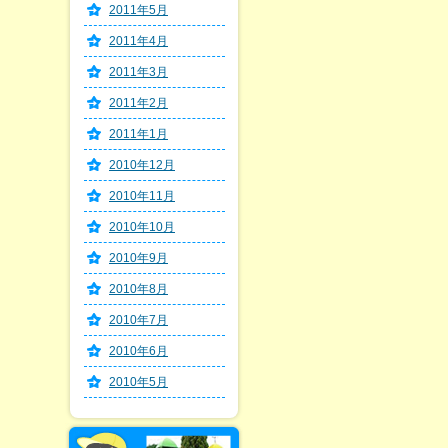
2011年5月
2011年4月
2011年3月
2011年2月
2011年1月
2010年12月
2010年11月
2010年10月
2010年9月
2010年8月
2010年7月
2010年6月
2010年5月