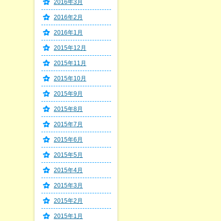
2016年3月
2016年2月
2016年1月
2015年12月
2015年11月
2015年10月
2015年9月
2015年8月
2015年7月
2015年6月
2015年5月
2015年4月
2015年3月
2015年2月
2015年1月