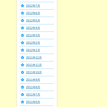
2012年7月
2012年6月
2012年5月
2012年4月
2012年3月
2012年2月
2012年1月
2011年12月
2011年11月
2011年10月
2011年9月
2011年8月
2011年7月
2011年6月