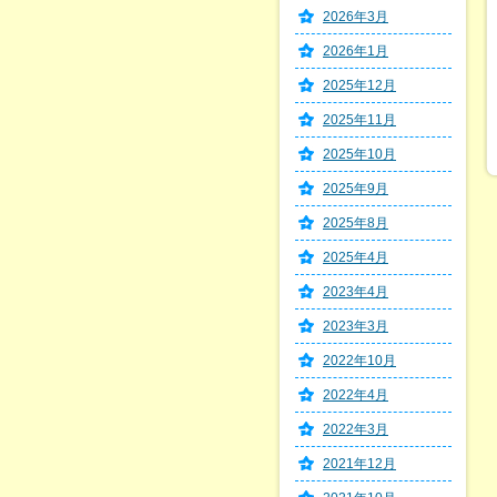
2026年3月
2026年1月
2025年12月
2025年11月
2025年10月
2025年9月
2025年8月
2025年4月
2023年4月
2023年3月
2022年10月
2022年4月
2022年3月
2021年12月