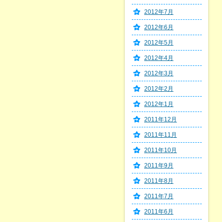
2012年7月
2012年6月
2012年5月
2012年4月
2012年3月
2012年2月
2012年1月
2011年12月
2011年11月
2011年10月
2011年9月
2011年8月
2011年7月
2011年6月