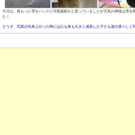
今日は、積もった雪をバックに写真撮影かと思っていましたが天気の神様は雪を
た！
どうぞ、写真が出来上がった時には心も体も大きく成長した子ども達の凛々しく