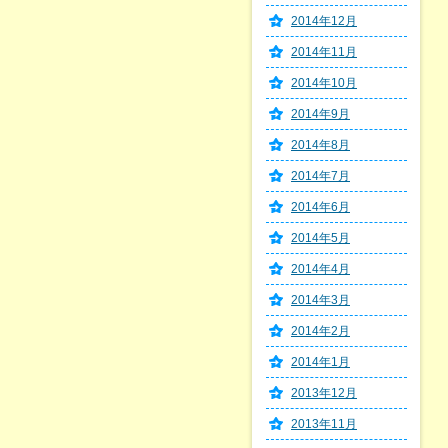
2014年12月
2014年11月
2014年10月
2014年9月
2014年8月
2014年7月
2014年6月
2014年5月
2014年4月
2014年3月
2014年2月
2014年1月
2013年12月
2013年11月