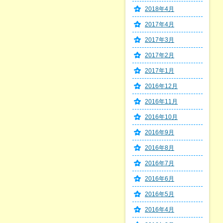
2018年4月
2017年4月
2017年3月
2017年2月
2017年1月
2016年12月
2016年11月
2016年10月
2016年9月
2016年8月
2016年7月
2016年6月
2016年5月
2016年4月