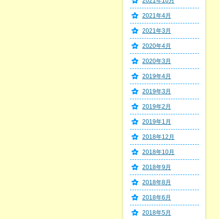
2021年10月
2021年4月
2021年3月
2020年4月
2020年3月
2019年4月
2019年3月
2019年2月
2019年1月
2018年12月
2018年10月
2018年9月
2018年8月
2018年6月
2018年5月