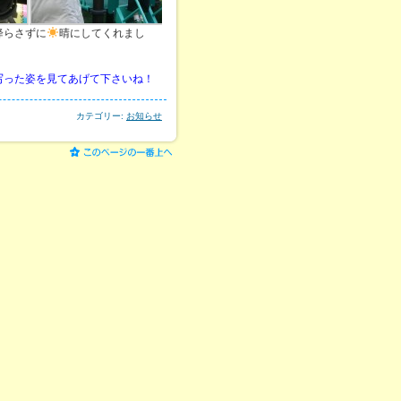
降らさずに
晴にしてくれまし
写った姿を見てあげて下さいね！
カテゴリー:
お知らせ