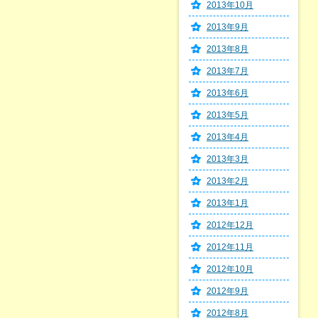
2013年10月
2013年9月
2013年8月
2013年7月
2013年6月
2013年5月
2013年4月
2013年3月
2013年2月
2013年1月
2012年12月
2012年11月
2012年10月
2012年9月
2012年8月