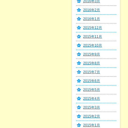
2016年3月
2016年2月
2016年1月
2015年12月
2015年11月
2015年10月
2015年9月
2015年8月
2015年7月
2015年6月
2015年5月
2015年4月
2015年3月
2015年2月
2015年1月