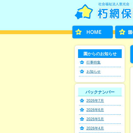
園からのお知らせ
行事特集
お知らせ
バックナンバー
2026年7月
2026年6月
2026年5月
2026年4月