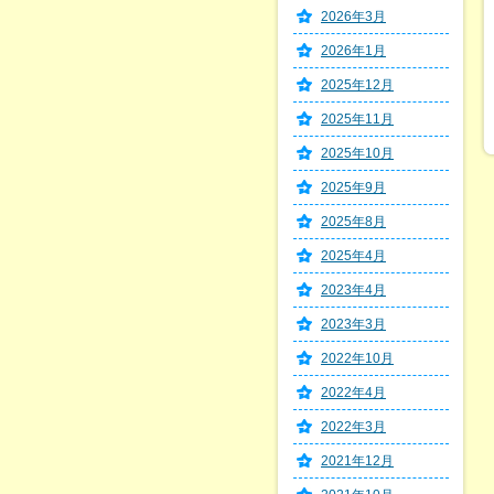
2026年3月
2026年1月
2025年12月
2025年11月
2025年10月
2025年9月
2025年8月
2025年4月
2023年4月
2023年3月
2022年10月
2022年4月
2022年3月
2021年12月