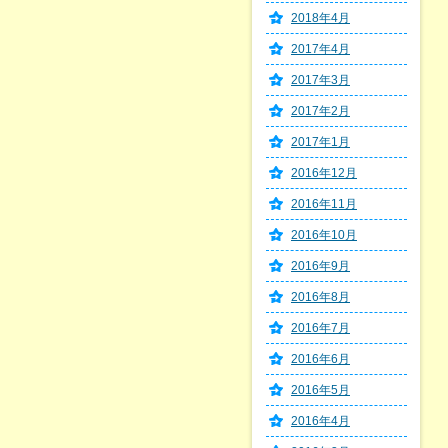
2018年4月
2017年4月
2017年3月
2017年2月
2017年1月
2016年12月
2016年11月
2016年10月
2016年9月
2016年8月
2016年7月
2016年6月
2016年5月
2016年4月