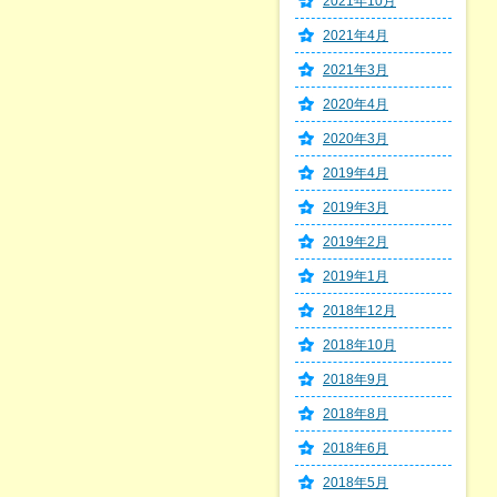
2021年10月
2021年4月
2021年3月
2020年4月
2020年3月
2019年4月
2019年3月
2019年2月
2019年1月
2018年12月
2018年10月
2018年9月
2018年8月
2018年6月
2018年5月