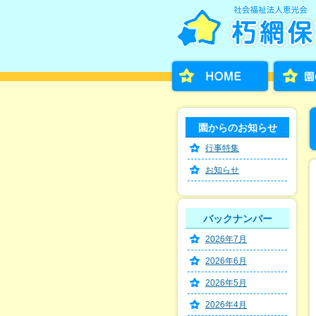
園からのお知らせ
行事特集
お知らせ
バックナンバー
2026年7月
2026年6月
2026年5月
2026年4月