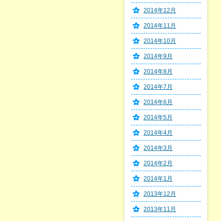
2014年12月
2014年11月
2014年10月
2014年9月
2014年8月
2014年7月
2014年6月
2014年5月
2014年4月
2014年3月
2014年2月
2014年1月
2013年12月
2013年11月