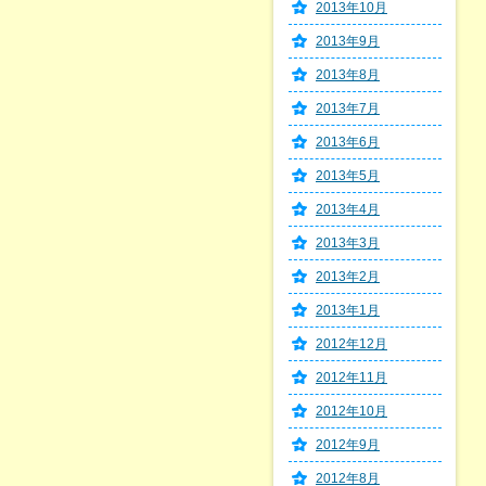
2013年10月
2013年9月
2013年8月
2013年7月
2013年6月
2013年5月
2013年4月
2013年3月
2013年2月
2013年1月
2012年12月
2012年11月
2012年10月
2012年9月
2012年8月