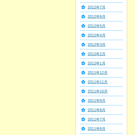
2012年7月
2012年6月
2012年5月
2012年4月
2012年3月
2012年2月
2012年1月
2011年12月
2011年11月
2011年10月
2011年9月
2011年8月
2011年7月
2011年6月