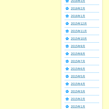
2016年3月
2016年2月
2016年1月
2015年12月
2015年11月
2015年10月
2015年9月
2015年8月
2015年7月
2015年6月
2015年5月
2015年4月
2015年3月
2015年2月
2015年1月