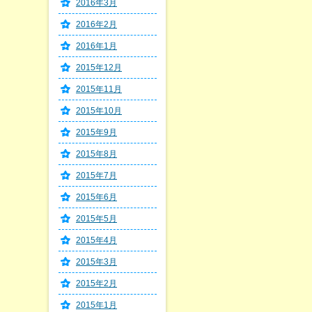
2016年3月
2016年2月
2016年1月
2015年12月
2015年11月
2015年10月
2015年9月
2015年8月
2015年7月
2015年6月
2015年5月
2015年4月
2015年3月
2015年2月
2015年1月