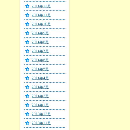
2014年12月
2014年11月
2014年10月
2014年9月
2014年8月
2014年7月
2014年6月
2014年5月
2014年4月
2014年3月
2014年2月
2014年1月
2013年12月
2013年11月