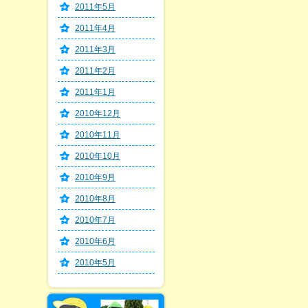
2011年5月
2011年4月
2011年3月
2011年2月
2011年1月
2010年12月
2010年11月
2010年10月
2010年9月
2010年8月
2010年7月
2010年6月
2010年5月