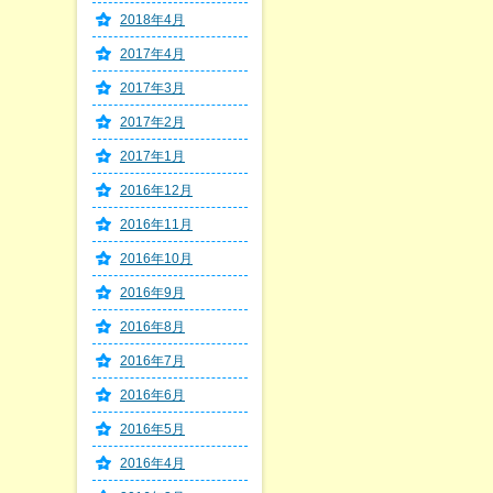
2018年4月
2017年4月
2017年3月
2017年2月
2017年1月
2016年12月
2016年11月
2016年10月
2016年9月
2016年8月
2016年7月
2016年6月
2016年5月
2016年4月