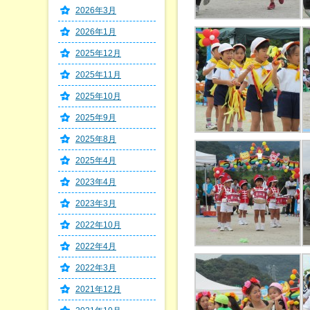
2026年3月
2026年1月
2025年12月
2025年11月
2025年10月
2025年9月
2025年8月
2025年4月
2023年4月
2023年3月
2022年10月
2022年4月
2022年3月
2021年12月