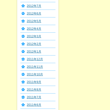
2012年7月
2012年6月
2012年5月
2012年4月
2012年3月
2012年2月
2012年1月
2011年12月
2011年11月
2011年10月
2011年9月
2011年8月
2011年7月
2011年6月