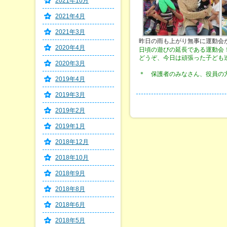
2021年10月
2021年4月
2021年3月
昨日の雨も上がり無事に運動会が行わ
2020年4月
日頃の遊びの延長である運動会
どうぞ、今日は頑張った子ども達
2020年3月
＊ 保護者のみなさん、役員の
2019年4月
2019年3月
2019年2月
2019年1月
2018年12月
2018年10月
2018年9月
2018年8月
2018年6月
2018年5月