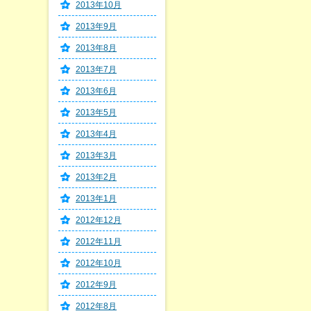
2013年10月
2013年9月
2013年8月
2013年7月
2013年6月
2013年5月
2013年4月
2013年3月
2013年2月
2013年1月
2012年12月
2012年11月
2012年10月
2012年9月
2012年8月