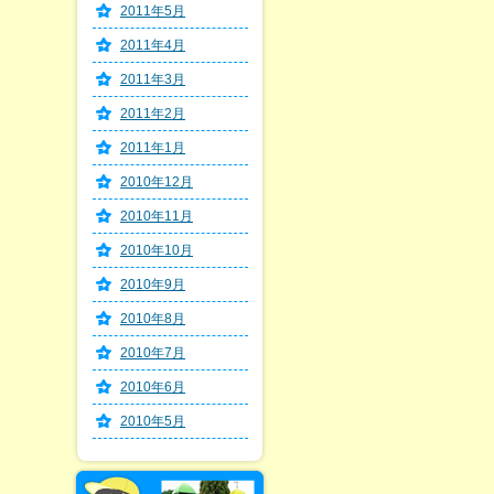
2011年5月
2011年4月
2011年3月
2011年2月
2011年1月
2010年12月
2010年11月
2010年10月
2010年9月
2010年8月
2010年7月
2010年6月
2010年5月