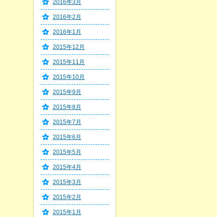
2016年3月
2016年2月
2016年1月
2015年12月
2015年11月
2015年10月
2015年9月
2015年8月
2015年7月
2015年6月
2015年5月
2015年4月
2015年3月
2015年2月
2015年1月