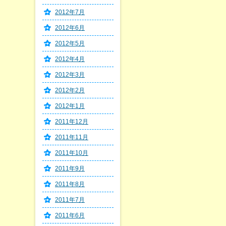
2012年7月
2012年6月
2012年5月
2012年4月
2012年3月
2012年2月
2012年1月
2011年12月
2011年11月
2011年10月
2011年9月
2011年8月
2011年7月
2011年6月