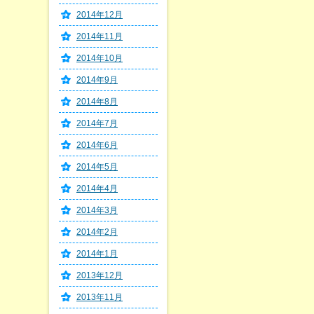
2014年12月
2014年11月
2014年10月
2014年9月
2014年8月
2014年7月
2014年6月
2014年5月
2014年4月
2014年3月
2014年2月
2014年1月
2013年12月
2013年11月