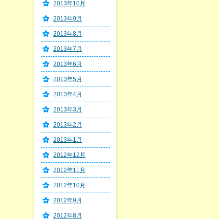
2013年10月
2013年9月
2013年8月
2013年7月
2013年6月
2013年5月
2013年4月
2013年3月
2013年2月
2013年1月
2012年12月
2012年11月
2012年10月
2012年9月
2012年8月