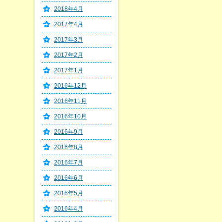
2018年4月
2017年4月
2017年3月
2017年2月
2017年1月
2016年12月
2016年11月
2016年10月
2016年9月
2016年8月
2016年7月
2016年6月
2016年5月
2016年4月