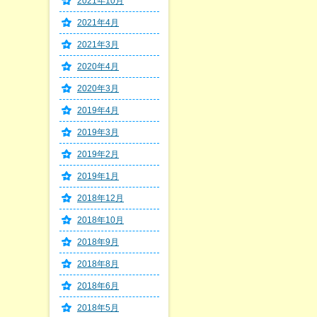
2021年10月
2021年4月
2021年3月
2020年4月
2020年3月
2019年4月
2019年3月
2019年2月
2019年1月
2018年12月
2018年10月
2018年9月
2018年8月
2018年6月
2018年5月