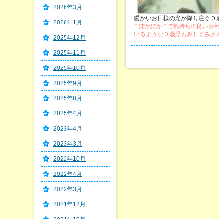
2026年3月
暖かいお日様の光が降り注ぐ０
2026年1月
“ ぽかぽか ” で気持ちの良い
いるような０歳児もみじぐみさ
2025年12月
2025年11月
2025年10月
2025年9月
2025年8月
2025年4月
2023年4月
2023年3月
2022年10月
2022年4月
2022年3月
2021年12月