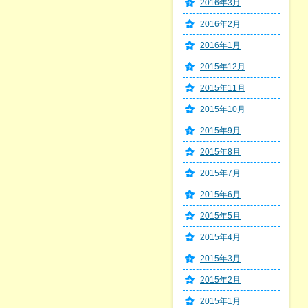
2016年3月
2016年2月
2016年1月
2015年12月
2015年11月
2015年10月
2015年9月
2015年8月
2015年7月
2015年6月
2015年5月
2015年4月
2015年3月
2015年2月
2015年1月