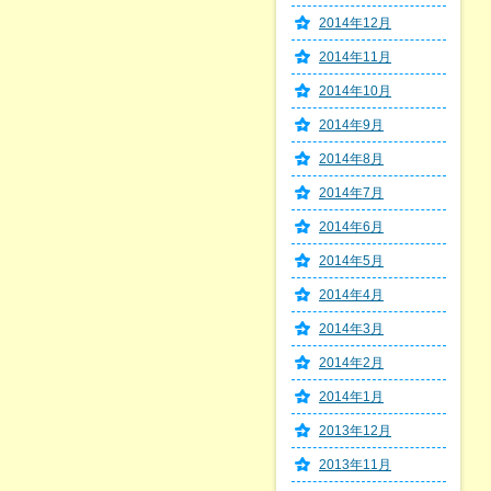
2014年12月
2014年11月
2014年10月
2014年9月
2014年8月
2014年7月
2014年6月
2014年5月
2014年4月
2014年3月
2014年2月
2014年1月
2013年12月
2013年11月