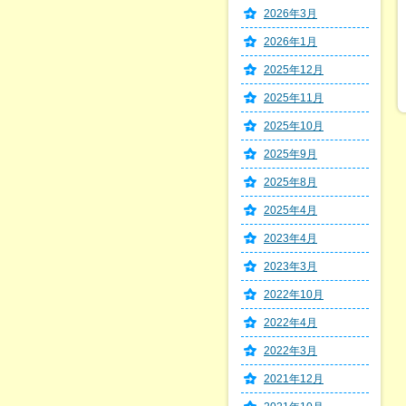
2026年3月
2026年1月
2025年12月
2025年11月
2025年10月
2025年9月
2025年8月
2025年4月
2023年4月
2023年3月
2022年10月
2022年4月
2022年3月
2021年12月