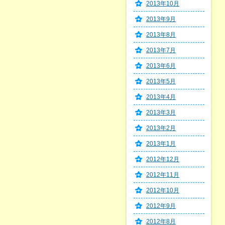
2013年10月
2013年9月
2013年8月
2013年7月
2013年6月
2013年5月
2013年4月
2013年3月
2013年2月
2013年1月
2012年12月
2012年11月
2012年10月
2012年9月
2012年8月