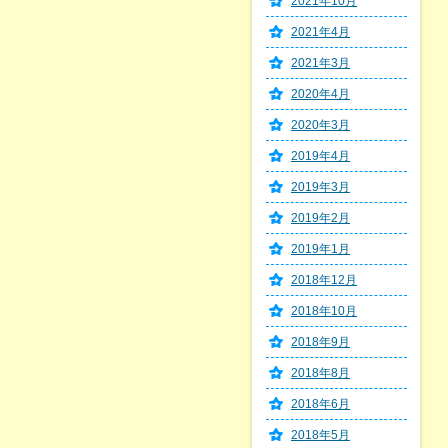
2021年10月
2021年4月
2021年3月
2020年4月
2020年3月
2019年4月
2019年3月
2019年2月
2019年1月
2018年12月
2018年10月
2018年9月
2018年8月
2018年6月
2018年5月