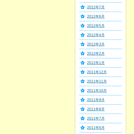
2012年7月
2012年6月
2012年5月
2012年4月
2012年3月
2012年2月
2012年1月
2011年12月
2011年11月
2011年10月
2011年9月
2011年8月
2011年7月
2011年6月