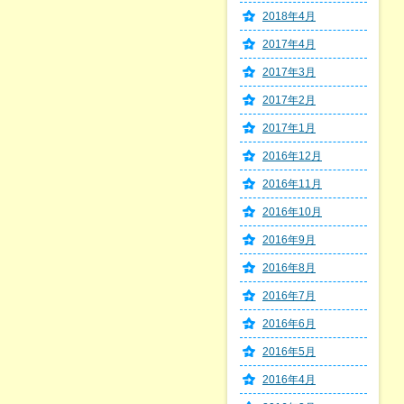
2018年4月
2017年4月
2017年3月
2017年2月
2017年1月
2016年12月
2016年11月
2016年10月
2016年9月
2016年8月
2016年7月
2016年6月
2016年5月
2016年4月