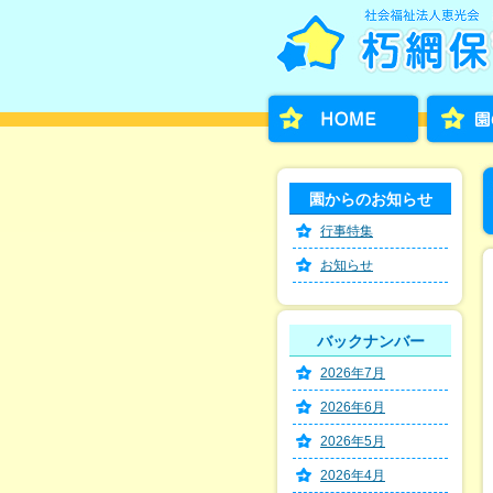
園からのお知らせ
行事特集
お知らせ
バックナンバー
2026年7月
2026年6月
2026年5月
2026年4月