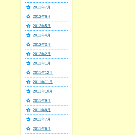
2012年7月
2012年6月
2012年5月
2012年4月
2012年3月
2012年2月
2012年1月
2011年12月
2011年11月
2011年10月
2011年9月
2011年8月
2011年7月
2011年6月