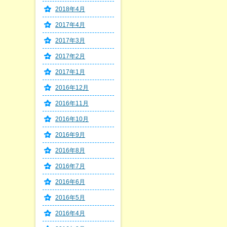
2018年4月
2017年4月
2017年3月
2017年2月
2017年1月
2016年12月
2016年11月
2016年10月
2016年9月
2016年8月
2016年7月
2016年6月
2016年5月
2016年4月