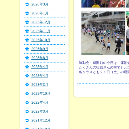
2026年3月
2026年1月
2025年12月
2025年11月
2025年10月
2025年9月
2025年8月
運動会１週間前の今日は、運動会の
2025年4月
たくさんの役員さんの前でも元
各クラスとも２１日（土）の運
2023年4月
2023年3月
2022年10月
2022年4月
2022年3月
2021年12月