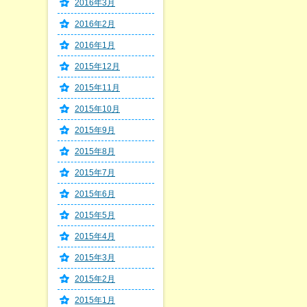
2016年3月
2016年2月
2016年1月
2015年12月
2015年11月
2015年10月
2015年9月
2015年8月
2015年7月
2015年6月
2015年5月
2015年4月
2015年3月
2015年2月
2015年1月