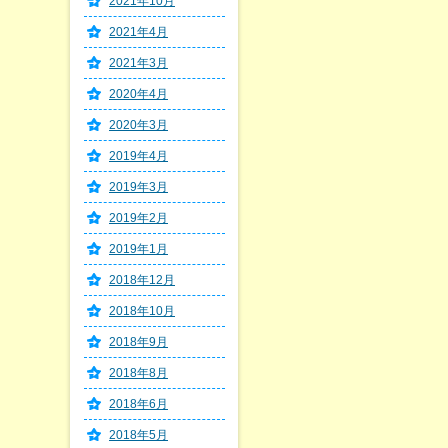
2021年10月
2021年4月
2021年3月
2020年4月
2020年3月
2019年4月
2019年3月
2019年2月
2019年1月
2018年12月
2018年10月
2018年9月
2018年8月
2018年6月
2018年5月