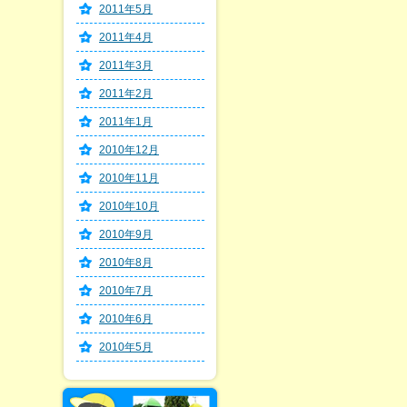
2011年5月
2011年4月
2011年3月
2011年2月
2011年1月
2010年12月
2010年11月
2010年10月
2010年9月
2010年8月
2010年7月
2010年6月
2010年5月