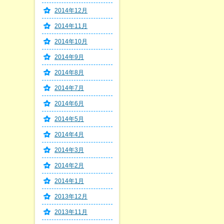
2014年12月
2014年11月
2014年10月
2014年9月
2014年8月
2014年7月
2014年6月
2014年5月
2014年4月
2014年3月
2014年2月
2014年1月
2013年12月
2013年11月