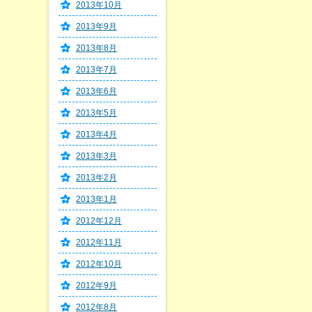
2013年10月
2013年9月
2013年8月
2013年7月
2013年6月
2013年5月
2013年4月
2013年3月
2013年2月
2013年1月
2012年12月
2012年11月
2012年10月
2012年9月
2012年8月