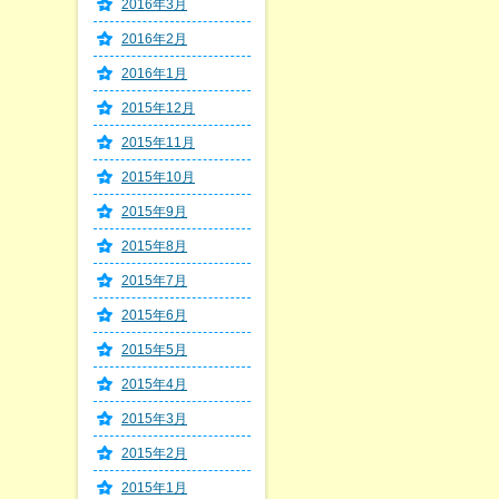
2016年3月
2016年2月
2016年1月
2015年12月
2015年11月
2015年10月
2015年9月
2015年8月
2015年7月
2015年6月
2015年5月
2015年4月
2015年3月
2015年2月
2015年1月