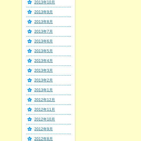
2013年10月
2013年9月
2013年8月
2013年7月
2013年6月
2013年5月
2013年4月
2013年3月
2013年2月
2013年1月
2012年12月
2012年11月
2012年10月
2012年9月
2012年8月