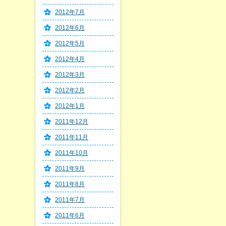
2012年7月
2012年6月
2012年5月
2012年4月
2012年3月
2012年2月
2012年1月
2011年12月
2011年11月
2011年10月
2011年9月
2011年8月
2011年7月
2011年6月