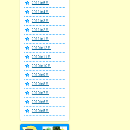
2011年5月
2011年4月
2011年3月
2011年2月
2011年1月
2010年12月
2010年11月
2010年10月
2010年9月
2010年8月
2010年7月
2010年6月
2010年5月