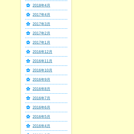
2018年4月
2017年4月
2017年3月
2017年2月
2017年1月
2016年12月
2016年11月
2016年10月
2016年9月
2016年8月
2016年7月
2016年6月
2016年5月
2016年4月