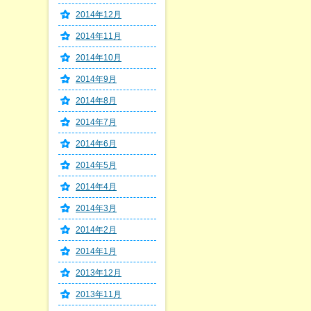
2014年12月
2014年11月
2014年10月
2014年9月
2014年8月
2014年7月
2014年6月
2014年5月
2014年4月
2014年3月
2014年2月
2014年1月
2013年12月
2013年11月