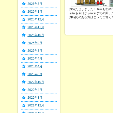
2026年3月
お待たせしました！今年も朽網
2026年1月
今年も今日から年末までの間、
お
時間のある方はどうぞご覧く
2025年12月
2025年11月
2025年10月
2025年9月
2025年8月
2025年4月
2023年4月
2023年3月
2022年10月
2022年4月
2022年3月
2021年12月