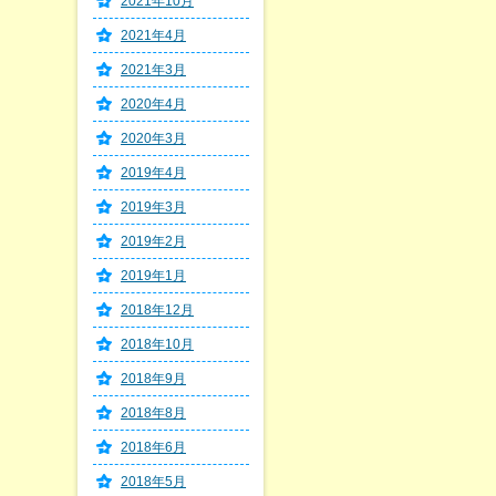
2021年10月
2021年4月
2021年3月
2020年4月
2020年3月
2019年4月
2019年3月
2019年2月
2019年1月
2018年12月
2018年10月
2018年9月
2018年8月
2018年6月
2018年5月