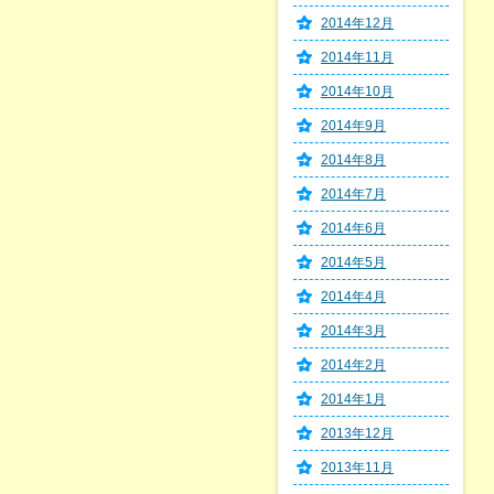
2014年12月
2014年11月
2014年10月
2014年9月
2014年8月
2014年7月
2014年6月
2014年5月
2014年4月
2014年3月
2014年2月
2014年1月
2013年12月
2013年11月