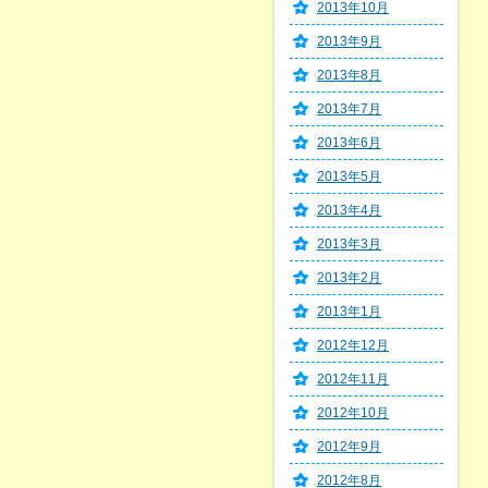
2013年10月
2013年9月
2013年8月
2013年7月
2013年6月
2013年5月
2013年4月
2013年3月
2013年2月
2013年1月
2012年12月
2012年11月
2012年10月
2012年9月
2012年8月