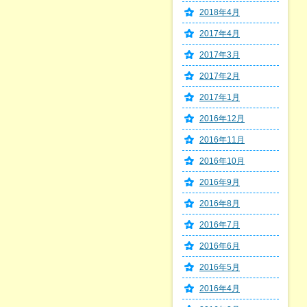
2018年4月
2017年4月
2017年3月
2017年2月
2017年1月
2016年12月
2016年11月
2016年10月
2016年9月
2016年8月
2016年7月
2016年6月
2016年5月
2016年4月