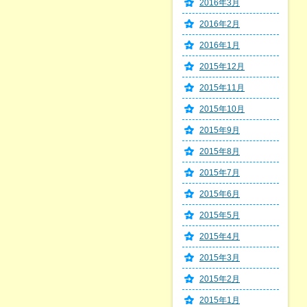
2016年3月
2016年2月
2016年1月
2015年12月
2015年11月
2015年10月
2015年9月
2015年8月
2015年7月
2015年6月
2015年5月
2015年4月
2015年3月
2015年2月
2015年1月