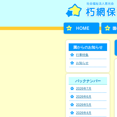
園からのお知らせ
行事特集
お知らせ
バックナンバー
2026年7月
2026年6月
2026年5月
2026年4月