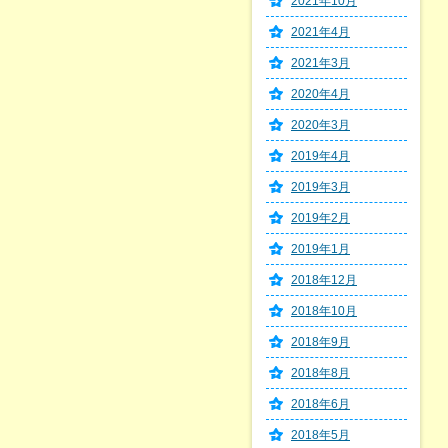
2021年10月
2021年4月
2021年3月
2020年4月
2020年3月
2019年4月
2019年3月
2019年2月
2019年1月
2018年12月
2018年10月
2018年9月
2018年8月
2018年6月
2018年5月