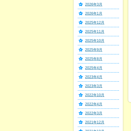
2026年3月
2026年1月
2025年12月
2025年11月
2025年10月
2025年9月
2025年8月
2025年4月
2023年4月
2023年3月
2022年10月
2022年4月
2022年3月
2021年12月