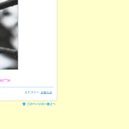
^^)o
カテゴリー:
お知らせ