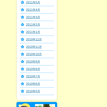
2011年5月
2011年4月
2011年3月
2011年2月
2011年1月
2010年12月
2010年11月
2010年10月
2010年9月
2010年8月
2010年7月
2010年6月
2010年5月