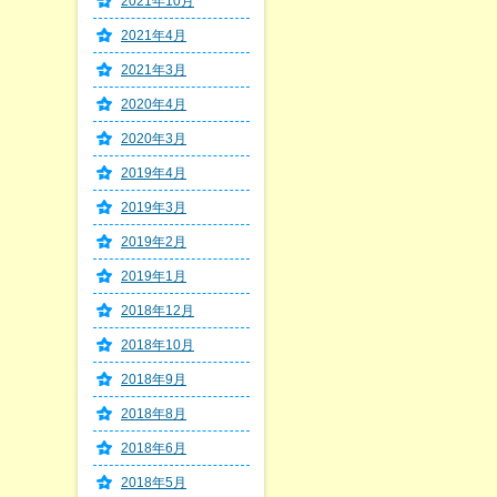
2021年10月
2021年4月
2021年3月
2020年4月
2020年3月
2019年4月
2019年3月
2019年2月
2019年1月
2018年12月
2018年10月
2018年9月
2018年8月
2018年6月
2018年5月