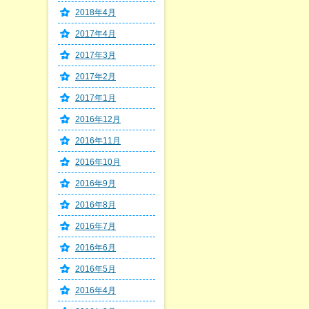
2018年4月
2017年4月
2017年3月
2017年2月
2017年1月
2016年12月
2016年11月
2016年10月
2016年9月
2016年8月
2016年7月
2016年6月
2016年5月
2016年4月