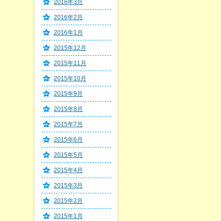
2016年3月
2016年2月
2016年1月
2015年12月
2015年11月
2015年10月
2015年9月
2015年8月
2015年7月
2015年6月
2015年5月
2015年4月
2015年3月
2015年2月
2015年1月