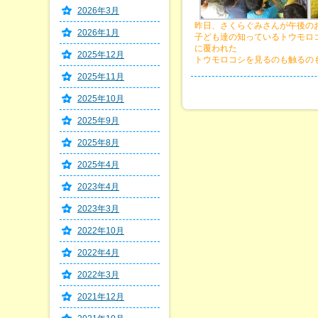
2026年3月
昨日、さくらぐみさんが午後の
2026年1月
子ども達の知っているトウモロ
に覆われた
2025年12月
トウモロコシを見るのも触るの
2025年11月
2025年10月
2025年9月
2025年8月
2025年4月
2023年4月
2023年3月
2022年10月
2022年4月
2022年3月
2021年12月