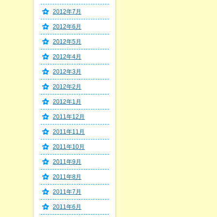
2012年7月
2012年6月
2012年5月
2012年4月
2012年3月
2012年2月
2012年1月
2011年12月
2011年11月
2011年10月
2011年9月
2011年8月
2011年7月
2011年6月