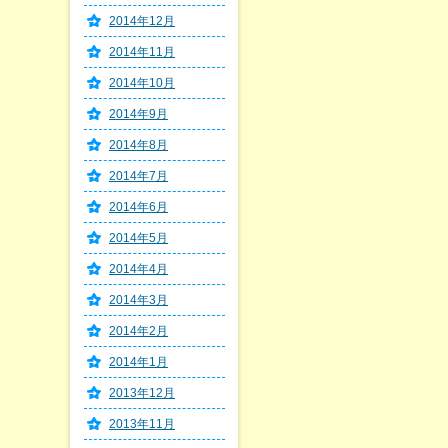
2014年12月
2014年11月
2014年10月
2014年9月
2014年8月
2014年7月
2014年6月
2014年5月
2014年4月
2014年3月
2014年2月
2014年1月
2013年12月
2013年11月