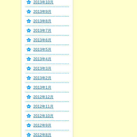
2013年10月
2013年9月
2013年8月
2013年7月
2013年6月
2013年5月
2013年4月
2013年3月
2013年2月
2013年1月
2012年12月
2012年11月
2012年10月
2012年9月
2012年8月