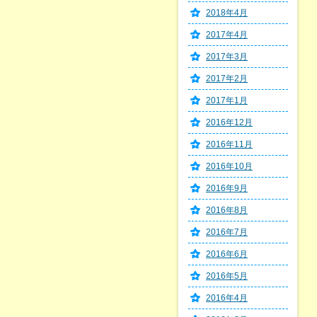
2018年4月
2017年4月
2017年3月
2017年2月
2017年1月
2016年12月
2016年11月
2016年10月
2016年9月
2016年8月
2016年7月
2016年6月
2016年5月
2016年4月