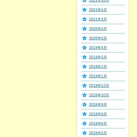
2021年10月
2021年4月
2021年3月
2020年4月
2020年3月
2019年4月
2019年3月
2019年2月
2019年1月
2018年12月
2018年10月
2018年9月
2018年8月
2018年6月
2018年5月