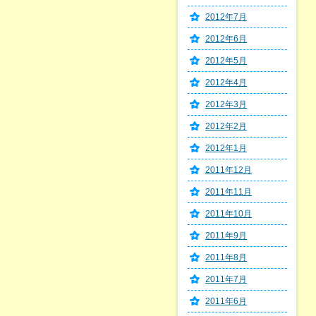
2012年7月
2012年6月
2012年5月
2012年4月
2012年3月
2012年2月
2012年1月
2011年12月
2011年11月
2011年10月
2011年9月
2011年8月
2011年7月
2011年6月