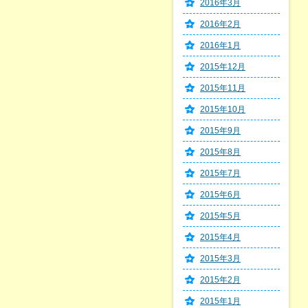
2016年3月
2016年2月
2016年1月
2015年12月
2015年11月
2015年10月
2015年9月
2015年8月
2015年7月
2015年6月
2015年5月
2015年4月
2015年3月
2015年2月
2015年1月