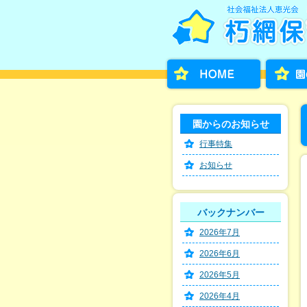
園からのお知らせ
行事特集
お知らせ
バックナンバー
2026年7月
2026年6月
2026年5月
2026年4月