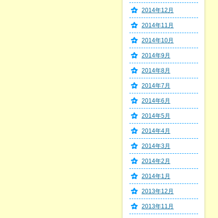
2014年12月
2014年11月
2014年10月
2014年9月
2014年8月
2014年7月
2014年6月
2014年5月
2014年4月
2014年3月
2014年2月
2014年1月
2013年12月
2013年11月