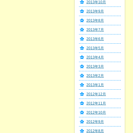
2013年10月
2013年9月
2013年8月
2013年7月
2013年6月
2013年5月
2013年4月
2013年3月
2013年2月
2013年1月
2012年12月
2012年11月
2012年10月
2012年9月
2012年8月