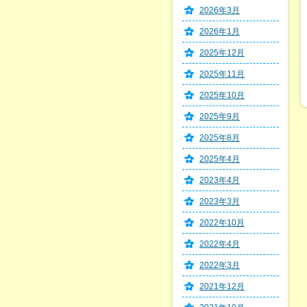
2026年3月
2026年1月
2025年12月
2025年11月
2025年10月
2025年9月
2025年8月
2025年4月
2023年4月
2023年3月
2022年10月
2022年4月
2022年3月
2021年12月