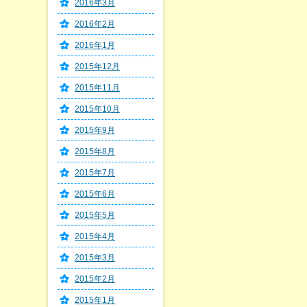
2016年3月
2016年2月
2016年1月
2015年12月
2015年11月
2015年10月
2015年9月
2015年8月
2015年7月
2015年6月
2015年5月
2015年4月
2015年3月
2015年2月
2015年1月