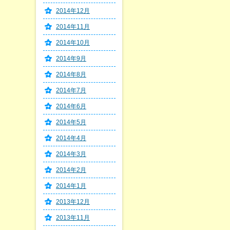
2014年12月
2014年11月
2014年10月
2014年9月
2014年8月
2014年7月
2014年6月
2014年5月
2014年4月
2014年3月
2014年2月
2014年1月
2013年12月
2013年11月