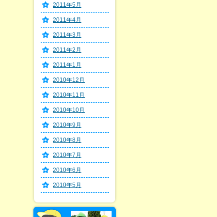
2011年5月
2011年4月
2011年3月
2011年2月
2011年1月
2010年12月
2010年11月
2010年10月
2010年9月
2010年8月
2010年7月
2010年6月
2010年5月