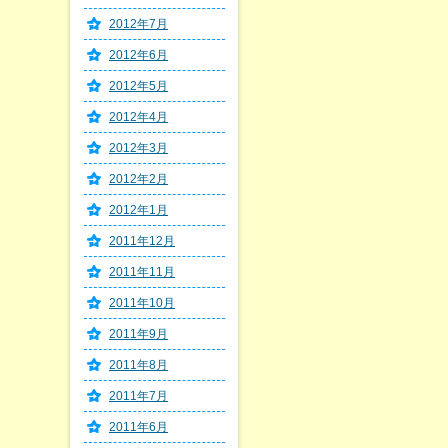
2012年7月
2012年6月
2012年5月
2012年4月
2012年3月
2012年2月
2012年1月
2011年12月
2011年11月
2011年10月
2011年9月
2011年8月
2011年7月
2011年6月