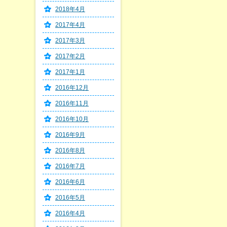
2018年4月
2017年4月
2017年3月
2017年2月
2017年1月
2016年12月
2016年11月
2016年10月
2016年9月
2016年8月
2016年7月
2016年6月
2016年5月
2016年4月