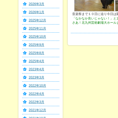
2026年3月
2026年1月
音楽祭まで１０日に迫り今日は
「なかなか良いじゃない！」と
2025年12月
さあ！北九州芸術劇場大ホールまであ
2025年11月
2025年10月
2025年9月
2025年8月
2025年4月
2023年4月
2023年3月
2022年10月
2022年4月
2022年3月
2021年12月