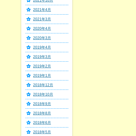
2021年10月
2021年4月
2021年3月
2020年4月
2020年3月
2019年4月
2019年3月
2019年2月
2019年1月
2018年12月
2018年10月
2018年9月
2018年8月
2018年6月
2018年5月