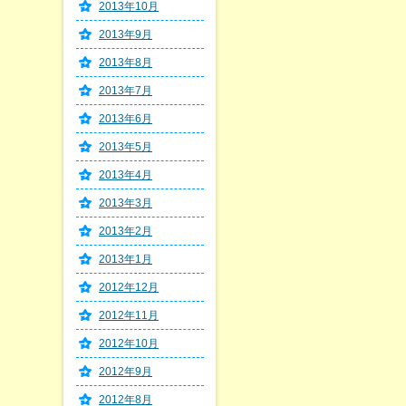
2013年10月
2013年9月
2013年8月
2013年7月
2013年6月
2013年5月
2013年4月
2013年3月
2013年2月
2013年1月
2012年12月
2012年11月
2012年10月
2012年9月
2012年8月