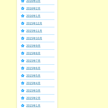
2016年3月
2016年2月
2016年1月
2015年12月
2015年11月
2015年10月
2015年9月
2015年8月
2015年7月
2015年6月
2015年5月
2015年4月
2015年3月
2015年2月
2015年1月