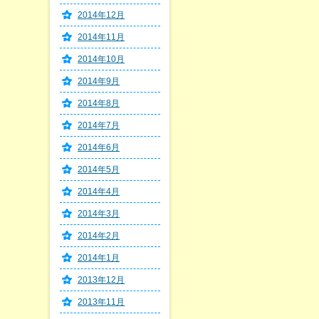
2014年12月
2014年11月
2014年10月
2014年9月
2014年8月
2014年7月
2014年6月
2014年5月
2014年4月
2014年3月
2014年2月
2014年1月
2013年12月
2013年11月