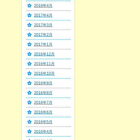
2018年4月
2017年4月
2017年3月
2017年2月
2017年1月
2016年12月
2016年11月
2016年10月
2016年9月
2016年8月
2016年7月
2016年6月
2016年5月
2016年4月