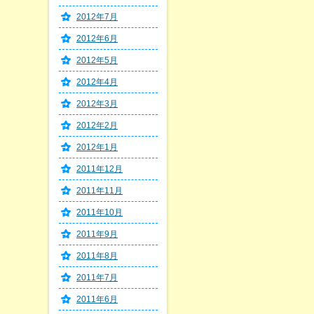
2012年7月
2012年6月
2012年5月
2012年4月
2012年3月
2012年2月
2012年1月
2011年12月
2011年11月
2011年10月
2011年9月
2011年8月
2011年7月
2011年6月