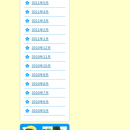
2011年5月
2011年4月
2011年3月
2011年2月
2011年1月
2010年12月
2010年11月
2010年10月
2010年9月
2010年8月
2010年7月
2010年6月
2010年5月