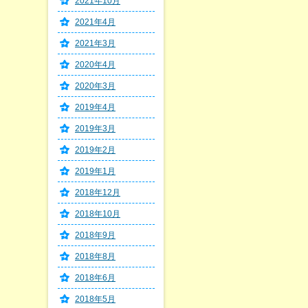
2021年10月
2021年4月
2021年3月
2020年4月
2020年3月
2019年4月
2019年3月
2019年2月
2019年1月
2018年12月
2018年10月
2018年9月
2018年8月
2018年6月
2018年5月