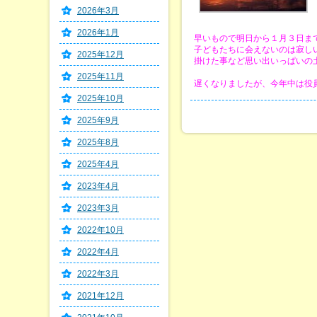
2026年3月
2026年1月
早いもので明日から１月３日ま
子どもたちに会えないのは寂し
2025年12月
掛けた事など思い出いっぱいの
2025年11月
遅くなりましたが、今年中は役
2025年10月
2025年9月
2025年8月
2025年4月
2023年4月
2023年3月
2022年10月
2022年4月
2022年3月
2021年12月