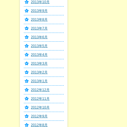
2013年10月
2013年9月
2013年8月
2013年7月
2013年6月
2013年5月
2013年4月
2013年3月
2013年2月
2013年1月
2012年12月
2012年11月
2012年10月
2012年9月
2012年8月