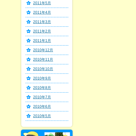
2011年5月
2011年4月
2011年3月
2011年2月
2011年1月
2010年12月
2010年11月
2010年10月
2010年9月
2010年8月
2010年7月
2010年6月
2010年5月