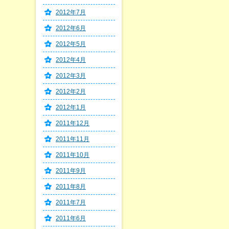
2012年7月
2012年6月
2012年5月
2012年4月
2012年3月
2012年2月
2012年1月
2011年12月
2011年11月
2011年10月
2011年9月
2011年8月
2011年7月
2011年6月