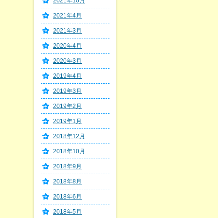
2021年10月
2021年4月
2021年3月
2020年4月
2020年3月
2019年4月
2019年3月
2019年2月
2019年1月
2018年12月
2018年10月
2018年9月
2018年8月
2018年6月
2018年5月