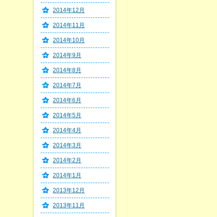
2014年12月
2014年11月
2014年10月
2014年9月
2014年8月
2014年7月
2014年6月
2014年5月
2014年4月
2014年3月
2014年2月
2014年1月
2013年12月
2013年11月