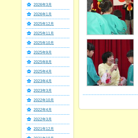
2026年3月
2026年1月
2025年12月
2025年11月
2025年10月
2025年9月
2025年8月
2025年4月
2023年4月
2023年3月
2022年10月
2022年4月
2022年3月
2021年12月