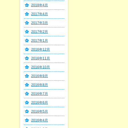
2018年4月
2017年4月
2017年3月
2017年2月
2017年1月
2016年12月
2016年11月
2016年10月
2016年9月
2016年8月
2016年7月
2016年6月
2016年5月
2016年4月