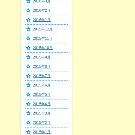
2016年3月
2016年2月
2016年1月
2015年12月
2015年11月
2015年10月
2015年9月
2015年8月
2015年7月
2015年6月
2015年5月
2015年4月
2015年3月
2015年2月
2015年1月