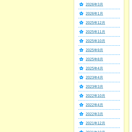
2026年3月
2026年1月
2025年12月
2025年11月
2025年10月
2025年9月
2025年8月
2025年4月
2023年4月
2023年3月
2022年10月
2022年4月
2022年3月
2021年12月