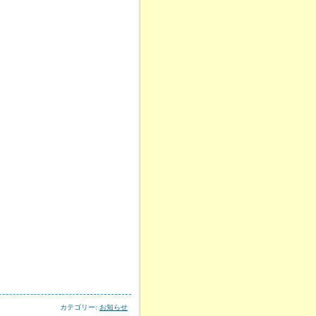
カテゴリー:
お知らせ