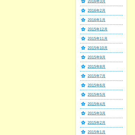
2016年3月
2016年2月
2016年1月
2015年12月
2015年11月
2015年10月
2015年9月
2015年8月
2015年7月
2015年6月
2015年5月
2015年4月
2015年3月
2015年2月
2015年1月