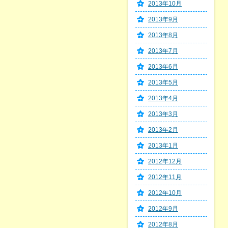
2013年10月
2013年9月
2013年8月
2013年7月
2013年6月
2013年5月
2013年4月
2013年3月
2013年2月
2013年1月
2012年12月
2012年11月
2012年10月
2012年9月
2012年8月