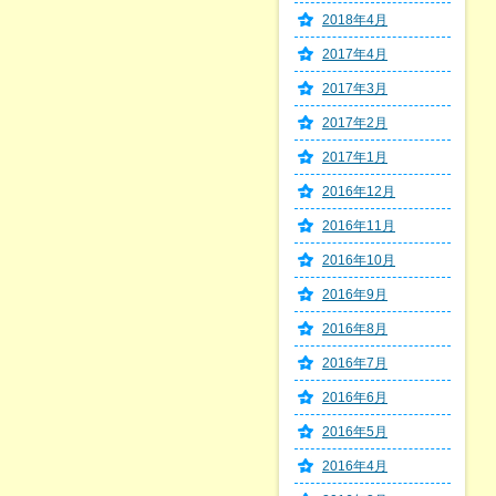
2018年4月
2017年4月
2017年3月
2017年2月
2017年1月
2016年12月
2016年11月
2016年10月
2016年9月
2016年8月
2016年7月
2016年6月
2016年5月
2016年4月