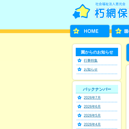
園からのお知らせ
行事特集
お知らせ
バックナンバー
2026年7月
2026年6月
2026年5月
2026年4月