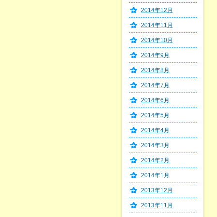
2014年12月
2014年11月
2014年10月
2014年9月
2014年8月
2014年7月
2014年6月
2014年5月
2014年4月
2014年3月
2014年2月
2014年1月
2013年12月
2013年11月