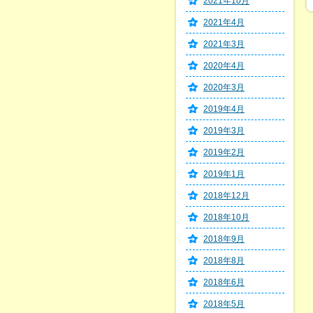
2021年10月
2021年4月
2021年3月
2020年4月
2020年3月
2019年4月
2019年3月
2019年2月
2019年1月
2018年12月
2018年10月
2018年9月
2018年8月
2018年6月
2018年5月