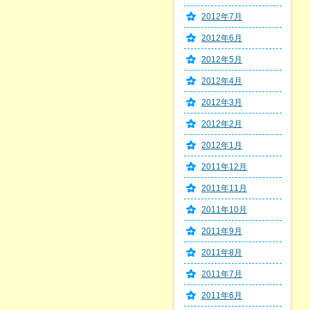
2012年7月
2012年6月
2012年5月
2012年4月
2012年3月
2012年2月
2012年1月
2011年12月
2011年11月
2011年10月
2011年9月
2011年8月
2011年7月
2011年6月