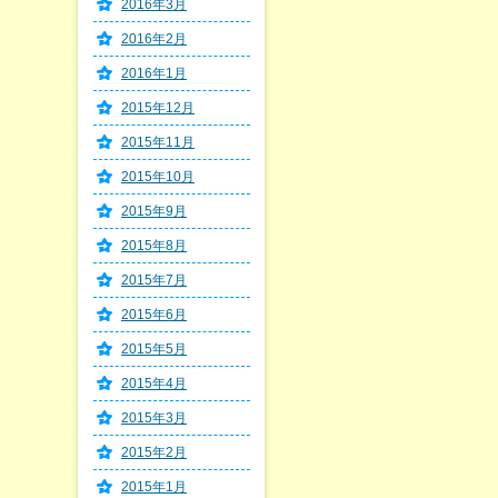
2016年3月
2016年2月
2016年1月
2015年12月
2015年11月
2015年10月
2015年9月
2015年8月
2015年7月
2015年6月
2015年5月
2015年4月
2015年3月
2015年2月
2015年1月