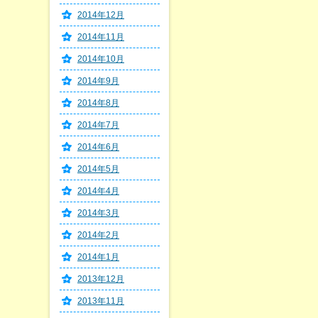
2014年12月
2014年11月
2014年10月
2014年9月
2014年8月
2014年7月
2014年6月
2014年5月
2014年4月
2014年3月
2014年2月
2014年1月
2013年12月
2013年11月