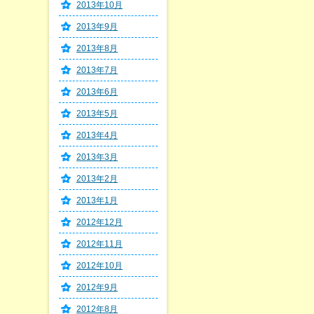
2013年10月
2013年9月
2013年8月
2013年7月
2013年6月
2013年5月
2013年4月
2013年3月
2013年2月
2013年1月
2012年12月
2012年11月
2012年10月
2012年9月
2012年8月