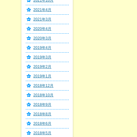
2021年10月
2021年4月
2021年3月
2020年4月
2020年3月
2019年4月
2019年3月
2019年2月
2019年1月
2018年12月
2018年10月
2018年9月
2018年8月
2018年6月
2018年5月