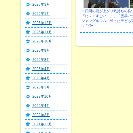
2026年3月
２日間の雨が上がり気持ちの良
2026年1月
「わ～！すごい！」、「雲早い
ジャングルジムに登った子ども
2025年12月
(。^-‘)v
2025年11月
2025年10月
2025年9月
2025年8月
2025年4月
2023年4月
2023年3月
2022年10月
2022年4月
2022年3月
2021年12月