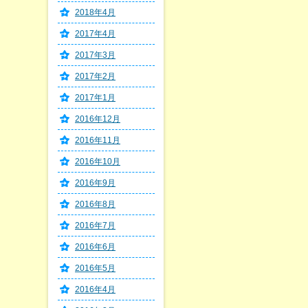
2018年4月
2017年4月
2017年3月
2017年2月
2017年1月
2016年12月
2016年11月
2016年10月
2016年9月
2016年8月
2016年7月
2016年6月
2016年5月
2016年4月