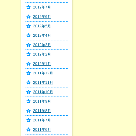
2012年7月
2012年6月
2012年5月
2012年4月
2012年3月
2012年2月
2012年1月
2011年12月
2011年11月
2011年10月
2011年9月
2011年8月
2011年7月
2011年6月