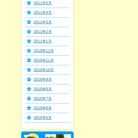
2011年5月
2011年4月
2011年3月
2011年2月
2011年1月
2010年12月
2010年11月
2010年10月
2010年9月
2010年8月
2010年7月
2010年6月
2010年5月