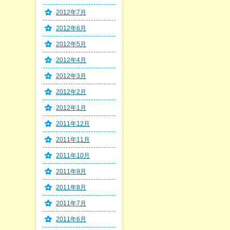
2012年7月
2012年6月
2012年5月
2012年4月
2012年3月
2012年2月
2012年1月
2011年12月
2011年11月
2011年10月
2011年9月
2011年8月
2011年7月
2011年6月