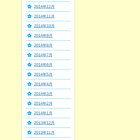
2014年12月
2014年11月
2014年10月
2014年9月
2014年8月
2014年7月
2014年6月
2014年5月
2014年4月
2014年3月
2014年2月
2014年1月
2013年12月
2013年11月