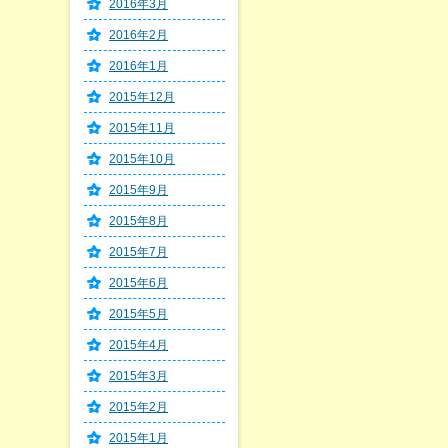
2016年3月
2016年2月
2016年1月
2015年12月
2015年11月
2015年10月
2015年9月
2015年8月
2015年7月
2015年6月
2015年5月
2015年4月
2015年3月
2015年2月
2015年1月