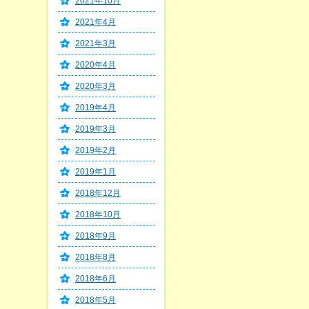
2021年10月
2021年4月
2021年3月
2020年4月
2020年3月
2019年4月
2019年3月
2019年2月
2019年1月
2018年12月
2018年10月
2018年9月
2018年8月
2018年6月
2018年5月