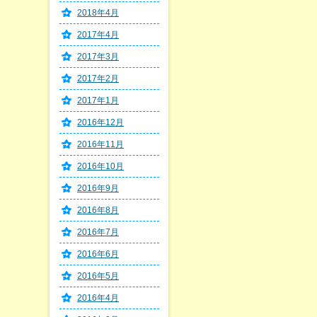
2018年4月
2017年4月
2017年3月
2017年2月
2017年1月
2016年12月
2016年11月
2016年10月
2016年9月
2016年8月
2016年7月
2016年6月
2016年5月
2016年4月