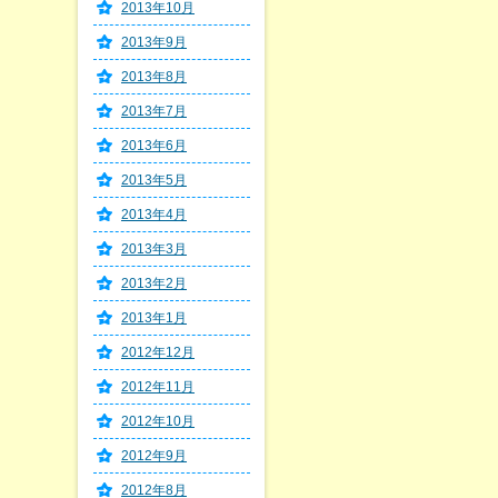
2013年10月
2013年9月
2013年8月
2013年7月
2013年6月
2013年5月
2013年4月
2013年3月
2013年2月
2013年1月
2012年12月
2012年11月
2012年10月
2012年9月
2012年8月