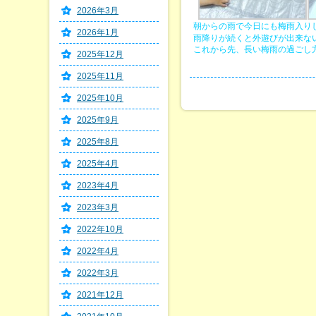
2026年3月
朝からの雨で今日にも梅雨入り
2026年1月
雨降りが続くと外遊びが出来ない
これから先、長い梅雨の過ごし
2025年12月
2025年11月
2025年10月
2025年9月
2025年8月
2025年4月
2023年4月
2023年3月
2022年10月
2022年4月
2022年3月
2021年12月