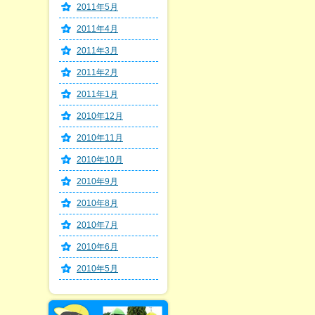
2011年5月
2011年4月
2011年3月
2011年2月
2011年1月
2010年12月
2010年11月
2010年10月
2010年9月
2010年8月
2010年7月
2010年6月
2010年5月