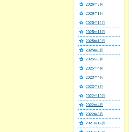
2026年3月
2026年1月
2025年12月
2025年11月
2025年10月
2025年9月
2025年8月
2025年4月
2023年4月
2023年3月
2022年10月
2022年4月
2022年3月
2021年12月