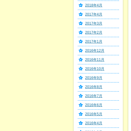
2018年4月
2017年4月
2017年3月
2017年2月
2017年1月
2016年12月
2016年11月
2016年10月
2016年9月
2016年8月
2016年7月
2016年6月
2016年5月
2016年4月