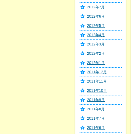
2012年7月
2012年6月
2012年5月
2012年4月
2012年3月
2012年2月
2012年1月
2011年12月
2011年11月
2011年10月
2011年9月
2011年8月
2011年7月
2011年6月