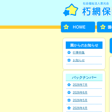
園からのお知らせ
行事特集
お知らせ
バックナンバー
2026年7月
2026年6月
2026年5月
2026年4月