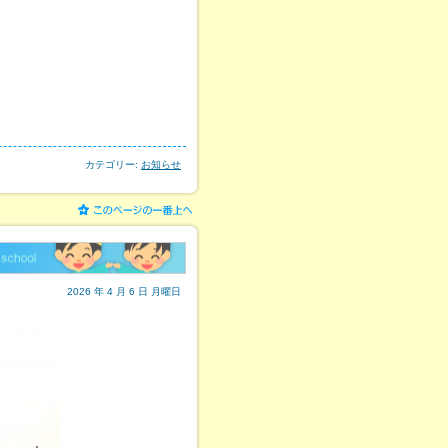
カテゴリー:
お知らせ
2026 年 4 月 6 日 月曜日