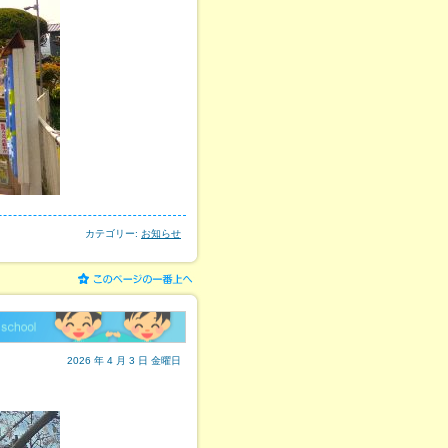
カテゴリー:
お知らせ
2026 年 4 月 3 日 金曜日