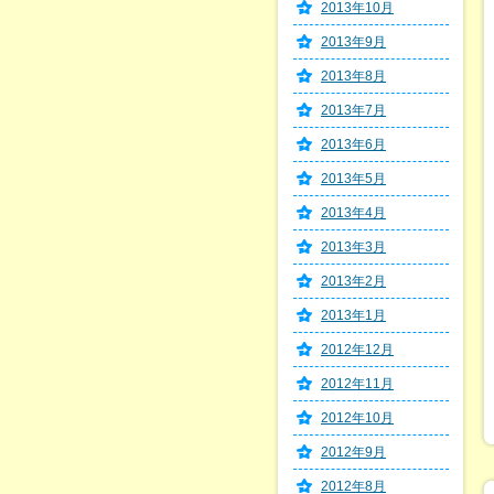
2013年10月
2013年9月
2013年8月
2013年7月
2013年6月
2013年5月
2013年4月
2013年3月
2013年2月
2013年1月
2012年12月
2012年11月
2012年10月
2012年9月
2012年8月