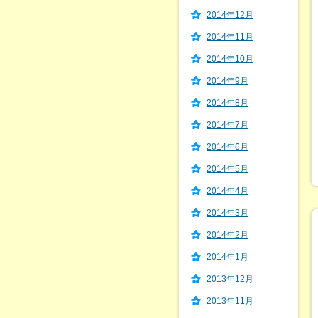
2014年12月
2014年11月
2014年10月
2014年9月
2014年8月
2014年7月
2014年6月
2014年5月
2014年4月
2014年3月
2014年2月
2014年1月
2013年12月
2013年11月