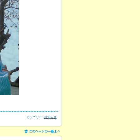
カテゴリー:
お知らせ