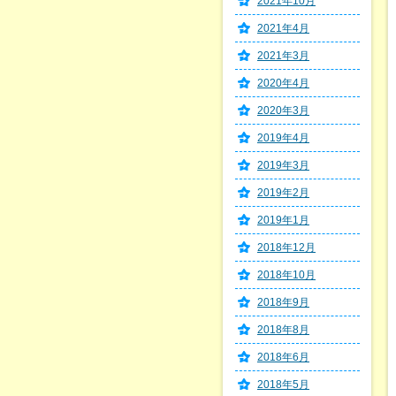
2021年10月
2021年4月
2021年3月
2020年4月
2020年3月
2019年4月
2019年3月
2019年2月
2019年1月
2018年12月
2018年10月
2018年9月
2018年8月
2018年6月
2018年5月