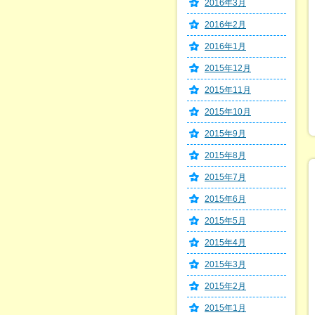
2016年3月
2016年2月
2016年1月
2015年12月
2015年11月
2015年10月
2015年9月
2015年8月
2015年7月
2015年6月
2015年5月
2015年4月
2015年3月
2015年2月
2015年1月