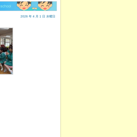
2026 年 4 月 1 日 水曜日